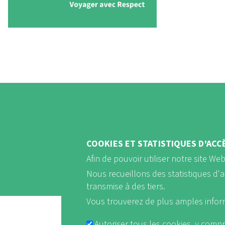
COOKIES ET STATISTIQUES D'ACC
Afin de pouvoir utiliser notre site We
Nous recueillons des statistiques d'
transmise à des tiers.
Vous trouverez de plus amples info
Autoriser tous les cookies, y compr