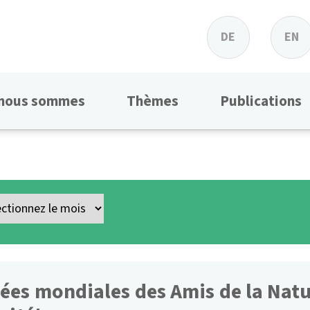
DE
EN
 nous sommes
Thèmes
Publications
ées mondiales des Amis de la Natu