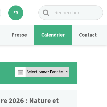
FR
Presse
Calendrier
Contact
re 2026 : Nature et