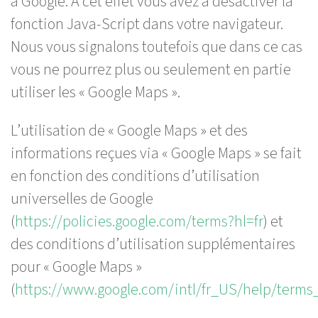
à Google. À cet effet vous avez à désactiver la
fonction Java-Script dans votre navigateur.
Nous vous signalons toutefois que dans ce cas
vous ne pourrez plus ou seulement en partie
utiliser les « Google Maps ».
L’utilisation de « Google Maps » et des
informations reçues via « Google Maps » se fait
en fonction des conditions d’utilisation
universelles de Google
(
https://policies.google.com/terms?hl=fr
) et
des conditions d’utilisation supplémentaires
pour « Google Maps »
(
https://www.google.com/intl/fr_US/help/terms