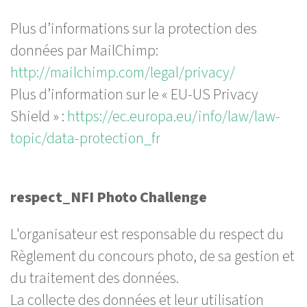
Plus d’informations sur la protection des
données par MailChimp:
http://mailchimp.com/legal/privacy/
Plus d’information sur le « EU-US Privacy
Shield » :
https://ec.europa.eu/info/law/law-
topic/data-protection_fr
respect_NFI Photo Challenge
L'organisateur est responsable du respect du
Règlement du concours photo, de sa gestion et
du traitement des données.
La collecte des données et leur utilisation