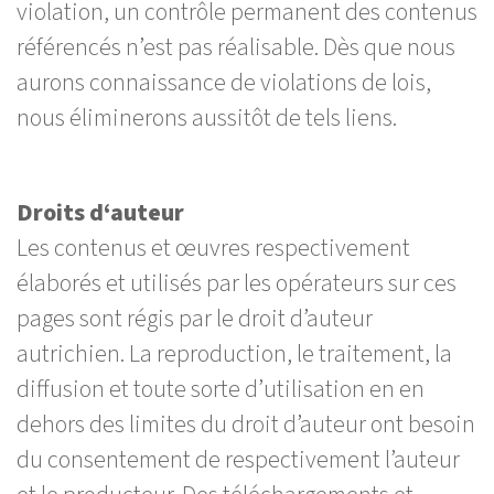
violation, un contrôle permanent des contenus
référencés n’est pas réalisable. Dès que nous
aurons connaissance de violations de lois,
nous éliminerons aussitôt de tels liens.
Droits d‘auteur
Les contenus et œuvres respectivement
élaborés et utilisés par les opérateurs sur ces
pages sont régis par le droit d’auteur
autrichien. La reproduction, le traitement, la
diffusion et toute sorte d’utilisation en en
dehors des limites du droit d’auteur ont besoin
du consentement de respectivement l’auteur