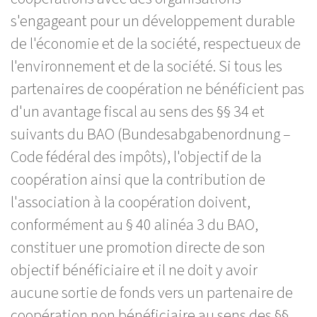
s'engageant pour un développement durable
de l'économie et de la société, respectueux de
l'environnement et de la société. Si tous les
partenaires de coopération ne bénéficient pas
d'un avantage fiscal au sens des §§ 34 et
suivants du BAO (Bundesabgabenordnung –
Code fédéral des impôts), l'objectif de la
coopération ainsi que la contribution de
l'association à la coopération doivent,
conformément au § 40 alinéa 3 du BAO,
constituer une promotion directe de son
objectif bénéficiaire et il ne doit y avoir
aucune sortie de fonds vers un partenaire de
coopération non bénéficiaire au sens des §§