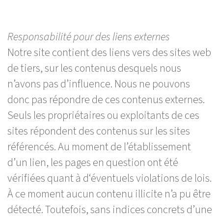
Responsabilité pour des liens externes
Notre site contient des liens vers des sites web
de tiers, sur les contenus desquels nous
n’avons pas d’influence. Nous ne pouvons
donc pas répondre de ces contenus externes.
Seuls les propriétaires ou exploitants de ces
sites répondent des contenus sur les sites
référencés. Au moment de l’établissement
d’un lien, les pages en question ont été
vérifiées quant à d‘éventuels violations de lois.
À ce moment aucun contenu illicite n’a pu être
détecté. Toutefois, sans indices concrets d’une