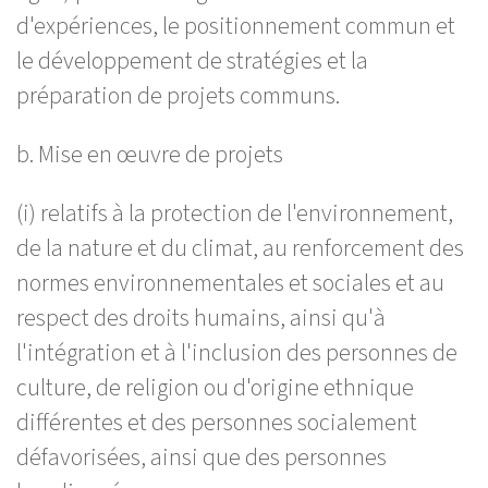
d'expériences, le positionnement commun et
le développement de stratégies et la
préparation de projets communs.
b. Mise en œuvre de projets
(i) relatifs à la protection de l'environnement,
de la nature et du climat, au renforcement des
normes environnementales et sociales et au
respect des droits humains, ainsi qu'à
l'intégration et à l'inclusion des personnes de
culture, de religion ou d'origine ethnique
différentes et des personnes socialement
défavorisées, ainsi que des personnes