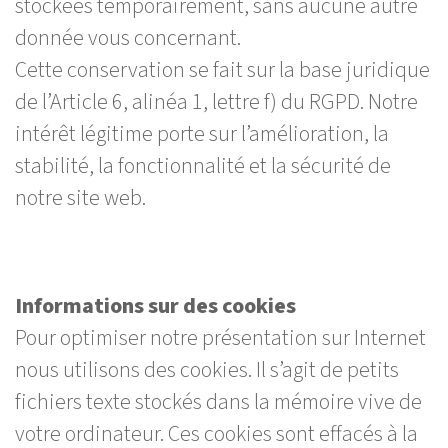
stockées temporairement, sans aucune autre
donnée vous concernant.
Cette conservation se fait sur la base juridique
de l’Article 6, alinéa 1, lettre f) du RGPD. Notre
intérêt légitime porte sur l’amélioration, la
stabilité, la fonctionnalité et la sécurité de
notre site web.
Informations sur des cookies
Pour optimiser notre présentation sur Internet
nous utilisons des cookies. Il s’agit de petits
fichiers texte stockés dans la mémoire vive de
votre ordinateur. Ces cookies sont effacés à la