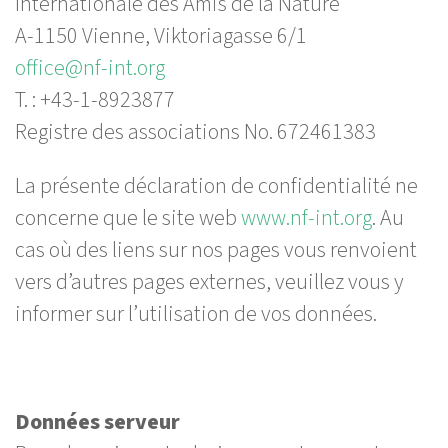
Internationale des Amis de la Nature
A-1150 Vienne, Viktoriagasse 6/1
office@nf-int.org
T. : +43-1-8923877
Registre des associations No. 672461383
La présente déclaration de confidentialité ne
concerne que le site web
www.nf-int.org
. Au
cas où des liens sur nos pages vous renvoient
vers d’autres pages externes, veuillez vous y
informer sur l’utilisation de vos données.
Données serveur