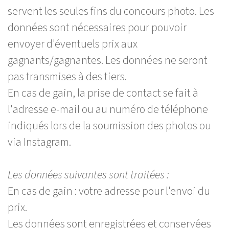
servent les seules fins du concours photo. Les
données sont nécessaires pour pouvoir
envoyer d'éventuels prix aux
gagnants/gagnantes. Les données ne seront
pas transmises à des tiers.
En cas de gain, la prise de contact se fait à
l'adresse e-mail ou au numéro de téléphone
indiqués lors de la soumission des photos ou
via Instagram.
Les données suivantes sont traitées :
En cas de gain : votre adresse pour l'envoi du
prix.
Les données sont enregistrées et conservées