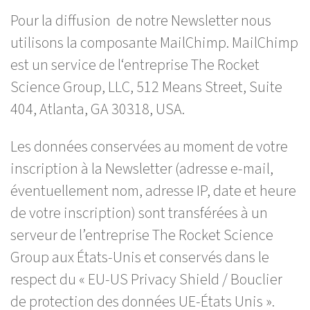
Pour la diffusion de notre Newsletter nous
utilisons la composante MailChimp. MailChimp
est un service de l‘entreprise The Rocket
Science Group, LLC, 512 Means Street, Suite
404, Atlanta, GA 30318, USA.
Les données conservées au moment de votre
inscription à la Newsletter (adresse e-mail,
éventuellement nom, adresse IP, date et heure
de votre inscription) sont transférées à un
serveur de l’entreprise The Rocket Science
Group aux États-Unis et conservés dans le
respect du « EU-US Privacy Shield / Bouclier
de protection des données UE-États Unis ».