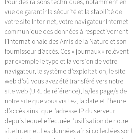
Pour des raisons techniques, notamment en
vue de garantir la sécurité et la stabilité de
votre site Inter-net, votre navigateur Internet
communique des données à respectivement
l’Internationale des Amis de la Nature et son
fournisseur d’accès. Ces « journaux » relèvent
par exemple le type et la version de votre
navigateur, le système d’exploitation, le site
web d’où vous avez été transféré vers notre
site web (URL de référence), la/les page/s de
notre site que vous visitez, la date et l’heure
d’accès ainsi que l’adresse IP du serveur
depuis lequel effectuée l’usilisation de notre
site Internet. Les données ainsi collectées sont