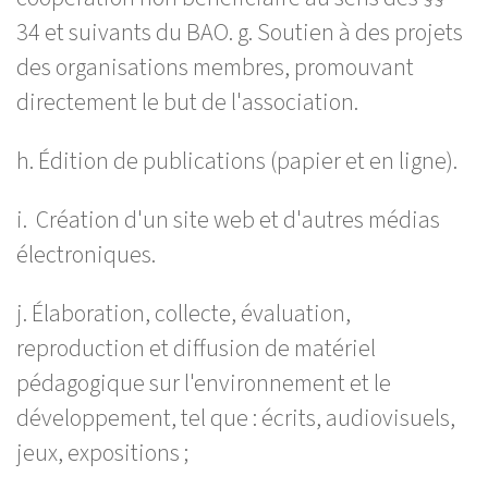
34 et suivants du BAO. g. Soutien à des projets
des organisations membres, promouvant
directement le but de l'association.
h. Édition de publications (papier et en ligne).
i. Création d'un site web et d'autres médias
électroniques.
j. Élaboration, collecte, évaluation,
reproduction et diffusion de matériel
pédagogique sur l'environnement et le
développement, tel que : écrits, audiovisuels,
jeux, expositions ;