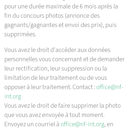
pour une durée maximale de 6 mois après la
fin du concours photos (annonce des
gagnants/gagnantes et envoi des prix), puis
supprimées.
Vous avez le droit d'accéder aux données
personnelles vous concernant et de demander
leur rectification, leur suppression ou la
limitation de leur traitement ou de vous
opposer à leur traitement. Contact :
office@nf-
int.org
Vous avez le droit de faire supprimer la photo
que vous avez envoyée à tout moment.
Envoyez un courriel à
office@nf-int.org
, en