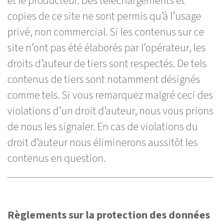
et le producteur. Des téléchargements et
copies de ce site ne sont permis qu’à l’usage
privé, non commercial. Si les contenus sur ce
site n’ont pas été élaborés par l’opérateur, les
droits d’auteur de tiers sont respectés. De tels
contenus de tiers sont notamment désignés
comme tels. Si vous remarquez malgré ceci des
violations d’un droit d’auteur, nous vous prions
de nous les signaler. En cas de violations du
droit d’auteur nous éliminerons aussitôt les
contenus en question.
Règlements sur la protection des données