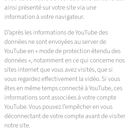
ainsi présenté sur votre site via une
information à votre navigateur.
D’après les informations de YouTube des
données ne sont envoyées au server de
YouTube en « mode de protection étendu des
données », notamment en ce qui concerne nos
sites internet que vous avez visités, que si
vous regardez effectivement la vidéo. Si vous
êtes en même temps connecté à YouTube, ces
informations sont associées à votre compte
YouTube. Vous pouvez l’empêcher en vous
déconnectant de votre compte avant de visiter
notre site.