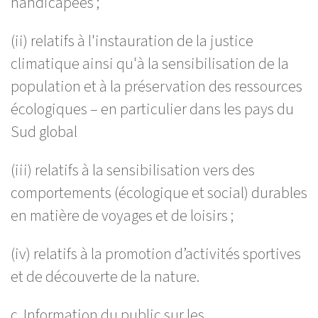
handicapées ;
(ii) relatifs à l'instauration de la justice
climatique ainsi qu'à la sensibilisation de la
population et à la préservation des ressources
écologiques – en particulier dans les pays du
Sud global
(iii) relatifs à la sensibilisation vers des
comportements (écologique et social) durables
en matière de voyages et de loisirs ;
(iv) relatifs à la promotion d’activités sportives
et de découverte de la nature.
c. Information du public sur les