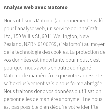
Analyse web avec Matomo
Nous utilisons Matomo (anciennement Piwik)
pour l'analyse web, un service de InnoCraft
Ltd, 150 Willis St, 6011 Wellington, New
Zealand, NZBN 6106769, ("Matomo") au moyen
de la technologie des cookies. La protection de
vos données est importante pour nous, c'est
pourquoi nous avons en outre configuré
Matomo de manière à ce que votre adresse IP
soit exclusivement saisie sous forme abrégée.
Nous traitons donc vos données d'utilisation
personnelles de manière anonyme. Il ne nous
est pas possible d'en déduire votre identité.