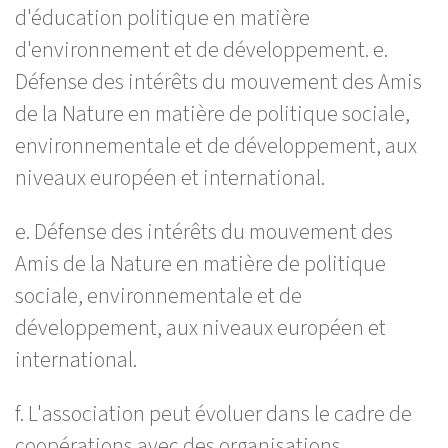
d'éducation politique en matière
d'environnement et de développement. e.
Défense des intérêts du mouvement des Amis
de la Nature en matière de politique sociale,
environnementale et de développement, aux
niveaux européen et international.
e. Défense des intérêts du mouvement des
Amis de la Nature en matière de politique
sociale, environnementale et de
développement, aux niveaux européen et
international.
f. L'association peut évoluer dans le cadre de
coopérations avec des organisations