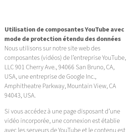
Utilisation de composantes YouTube avec
mode de protection étendu des données
Nous utilisons sur notre site web des
composantes (vidéos) de l’entreprise YouTube,
LLC 901 Cherry Ave., 94066 San Bruno, CA,
USA, une entreprise de Google Inc.,
Amphitheatre Parkway, Mountain View, CA
94043, USA.
Si vous accédez à une page disposant d’une
vidéo incorporée, une connexion est établie
avec les serveurs de YouTube et le contenu est