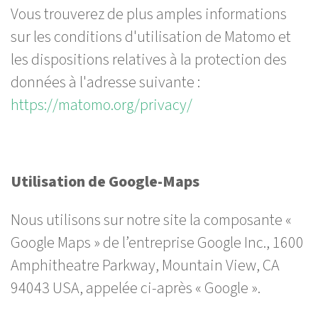
Vous trouverez de plus amples informations
sur les conditions d'utilisation de Matomo et
les dispositions relatives à la protection des
données à l'adresse suivante :
https://matomo.org/privacy/
Utilisation de Google-Maps
Nous utilisons sur notre site la composante «
Google Maps » de l’entreprise Google Inc., 1600
Amphitheatre Parkway, Mountain View, CA
94043 USA, appelée ci-après « Google ».