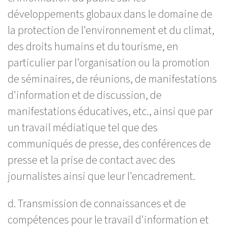
développements globaux dans le domaine de
la protection de l'environnement et du climat,
des droits humains et du tourisme, en
particulier par l'organisation ou la promotion
de séminaires, de réunions, de manifestations
d'information et de discussion, de
manifestations éducatives, etc., ainsi que par
un travail médiatique tel que des
communiqués de presse, des conférences de
presse et la prise de contact avec des
journalistes ainsi que leur l'encadrement.
d. Transmission de connaissances et de
compétences pour le travail d'information et