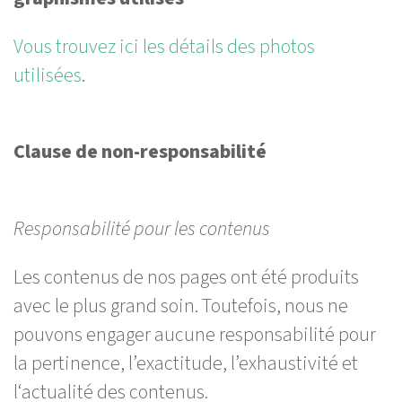
Vous trouvez ici les détails des photos
utilisées
.
Clause de non-responsabilité
Responsabilité pour les contenus
Les contenus de nos pages ont été produits
avec le plus grand soin. Toutefois, nous ne
pouvons engager aucune responsabilité pour
la pertinence, l’exactitude, l’exhaustivité et
l‘actualité des contenus.