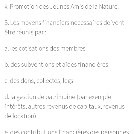
k. Promotion des Jeunes Amis de la Nature.
3. Les moyens financiers nécessaires doivent
être réunis par :
a. les cotisations des membres
b. des subventions et aides financières
c. des dons, collectes, legs
d. la gestion de patrimoine (par exemple
intérêts, autres revenus de capitaux, revenus
de location)
e. des contributions financières des personnes