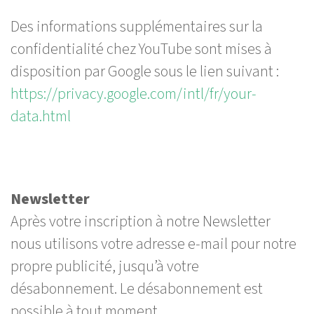
Des informations supplémentaires sur la
confidentialité chez YouTube sont mises à
disposition par Google sous le lien suivant :
https://privacy.google.com/intl/fr/your-
data.html
Newsletter
Après votre inscription à notre Newsletter
nous utilisons votre adresse e-mail pour notre
propre publicité, jusqu’à votre
désabonnement. Le désabonnement est
possible à tout moment.