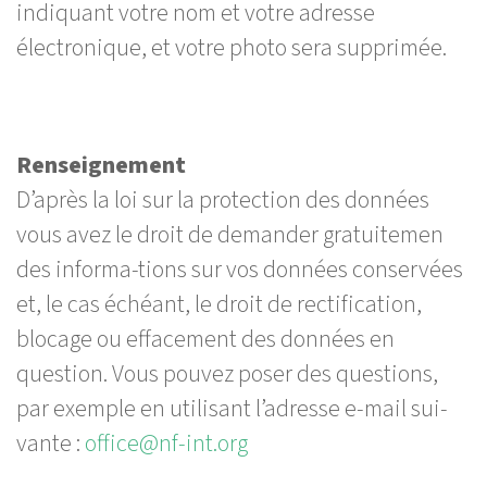
indiquant votre nom et votre adresse
électronique, et votre photo sera supprimée.
Renseignement
D’après la loi sur la protection des données
vous avez le droit de demander gratuitemen
des informa-tions sur vos données conservées
et, le cas échéant, le droit de rectification,
blocage ou effacement des données en
question. Vous pouvez poser des questions,
par exemple en utilisant l’adresse e-mail sui-
vante :
office@nf-int.org