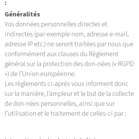
:
Généralités
Vos données personnelles directes et
indirectes (par exemple nom, adresse e-mail,
adresse IP etc.) ne seront traitées par nous que
conformément aux clauses du Règlement
général sur la protection des don-nées (« RGPD
») de l’Union européenne.
Les règlements ci-après vous informent donc
sur la manière, l’ampleur et le but de la collecte
de don-nées personnelles, ainsi que sur
l’utilisation et le traitement de celles-ci par :