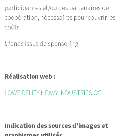
participantes et/ou des partenaires de
coopération, nécessaires pour couvrir les
coûts
f. fonds issus de sponsoring
Réalisation web :
LOWFIDELITY HEAVY INDUSTRIES OG
Indication des sources d’images et
graphismes utilisés