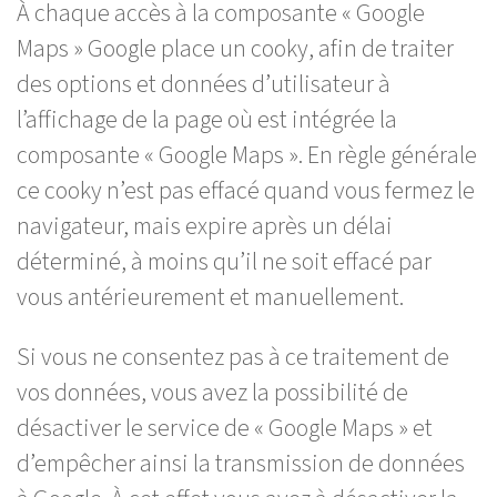
À chaque accès à la composante « Google
Maps » Google place un cooky, afin de traiter
des options et données d’utilisateur à
l’affichage de la page où est intégrée la
composante « Google Maps ». En règle générale
ce cooky n’est pas effacé quand vous fermez le
navigateur, mais expire après un délai
déterminé, à moins qu’il ne soit effacé par
vous antérieurement et manuellement.
Si vous ne consentez pas à ce traitement de
vos données, vous avez la possibilité de
désactiver le service de « Google Maps » et
d’empêcher ainsi la transmission de données