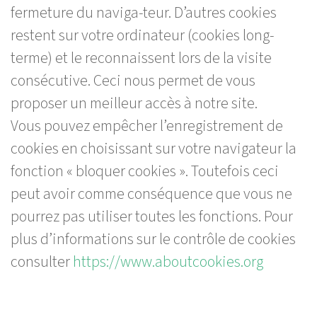
fermeture du naviga-teur. D’autres cookies
restent sur votre ordinateur (cookies long-
terme) et le reconnaissent lors de la visite
consécutive. Ceci nous permet de vous
proposer un meilleur accès à notre site.
Vous pouvez empêcher l’enregistrement de
cookies en choisissant sur votre navigateur la
fonction « bloquer cookies ». Toutefois ceci
peut avoir comme conséquence que vous ne
pourrez pas utiliser toutes les fonctions. Pour
plus d’informations sur le contrôle de cookies
consulter
https://www.aboutcookies.org