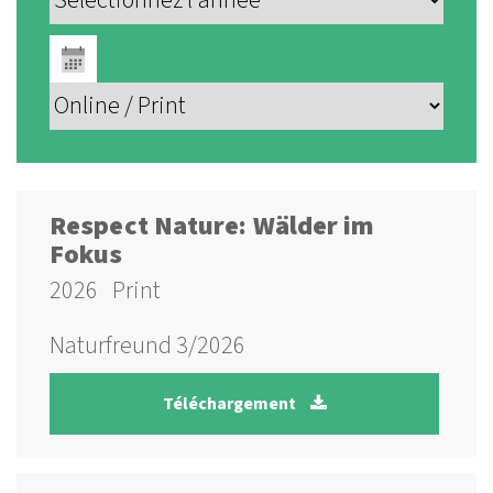
Respect Nature: Wälder im
Fokus
2026
Print
Naturfreund 3/2026
Téléchargement