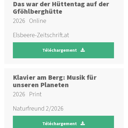
Das war der Hüttentag auf der
Gföhlberghütte
2026
Online
Elsbeere-Zeitschrift.at
Téléchargement
Klavier am Berg: Musik für
unseren Planeten
2026
Print
Naturfreund 2/2026
Téléchargement