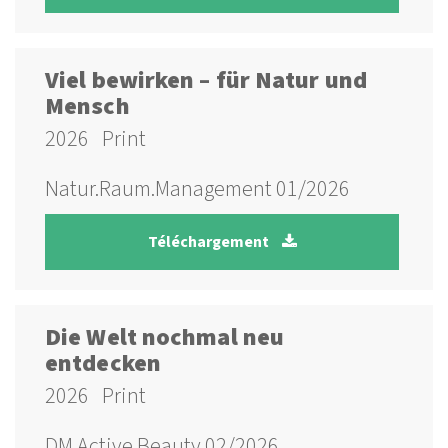
Viel bewirken – für Natur und
Mensch
2026
Print
Natur.Raum.Management 01/2026
Téléchargement
Die Welt nochmal neu
entdecken
2026
Print
DM Active Beauty 02/2026