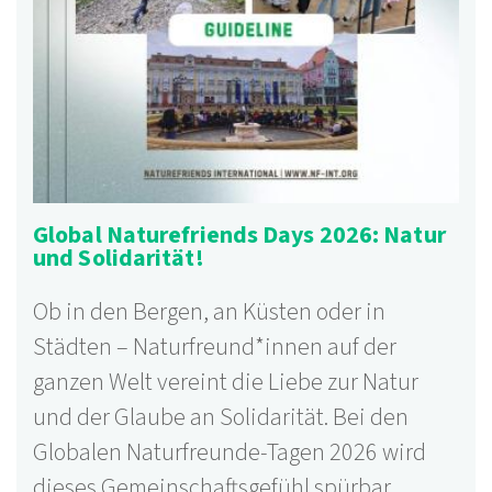
Global Naturefriends Days 2026: Natur
und Solidarität!
Ob in den Bergen, an Küsten oder in
Städten – Naturfreund*innen auf der
ganzen Welt vereint die Liebe zur Natur
und der Glaube an Solidarität. Bei den
Globalen Naturfreunde-Tagen 2026 wird
dieses Gemeinschaftsgefühl spürbar.