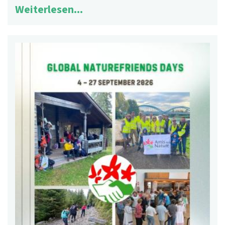
Weiterlesen...