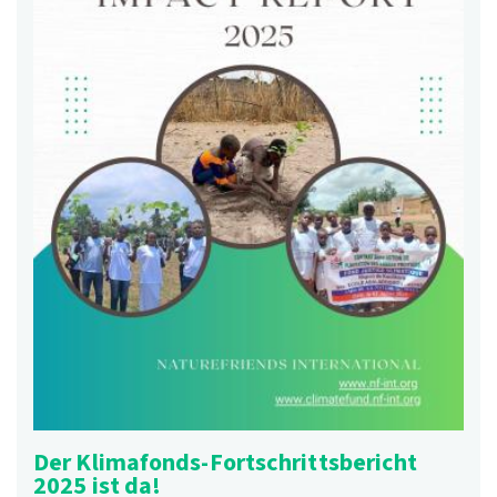
Der Klimafonds-Fortschrittsbericht
2025 ist da!