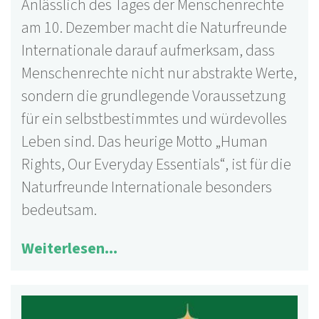
Anlässlich des Tages der Menschenrechte
am 10. Dezember macht die Naturfreunde
Internationale darauf aufmerksam, dass
Menschenrechte nicht nur abstrakte Werte,
sondern die grundlegende Voraussetzung
für ein selbstbestimmtes und würdevolles
Leben sind. Das heurige Motto „Human
Rights, Our Everyday Essentials“, ist für die
Naturfreunde Internationale besonders
bedeutsam.
Weiterlesen...