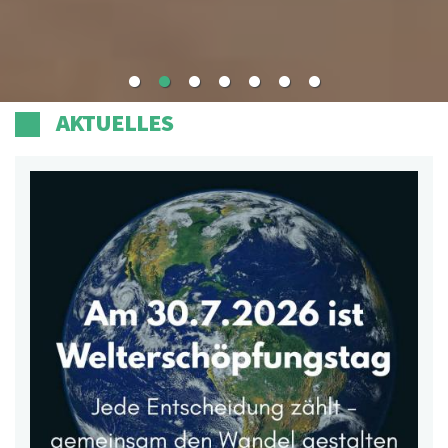
AKTUELLES