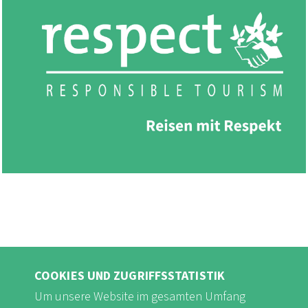
COOKIES UND ZUGRIFFSSTATISTIK
Um unsere Website im gesamten Umfang