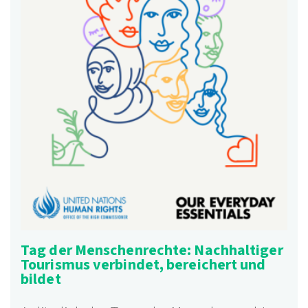
Tag der Menschenrechte: Nachhaltiger
Tourismus verbindet, bereichert und
bildet