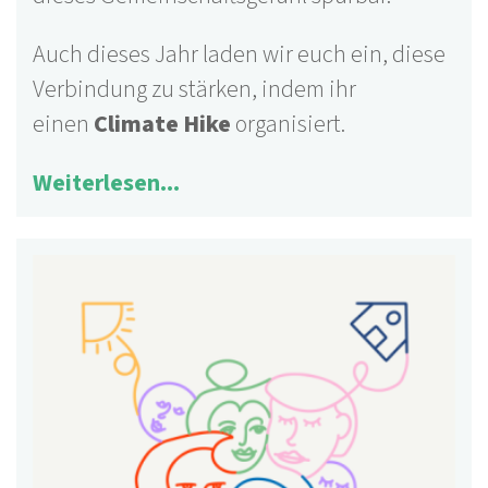
Auch dieses Jahr laden wir euch ein, diese
Verbindung zu stärken, indem ihr
einen
Climate Hike
organisiert.
Weiterlesen...