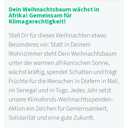
Dein Weihnachtsbaum wächst in
Afrika! Gemeinsam für
Klimagerechtigkeit!
Stell Dir für dieses Weihnachten etwas
Besonderes vor: Statt in Deinem
Wohnzimmer steht Dein Weihnachtsbaum
unter der warmen afrikanischen Sonne,
wächst kräftig, spendet Schatten und trägt
Früchte für die Menschen in Dörfern in Mali,
im Senegal und in Togo. Jedes Jahr setzt
unsere Klimafonds-Weihnachtsspenden-
Aktion ein Zeichen für Gemeinsamkeit,
Solidarität und eine gute Zukunft.