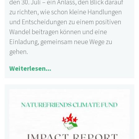
den 30. Juli – ein Anlass, den Blick darauf
zu richten, wie schon kleine Handlungen
und Entscheidungen zu einem positiven
Wandel beitragen können und eine
Einladung, gemeinsam neue Wege zu
gehen.
Weiterlesen...