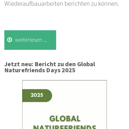
Wiederaufbauarbeiten berichten zu können.
weiterlesen ...
Jetzt neu: Bericht zu den Global
Naturefriends Days 2025