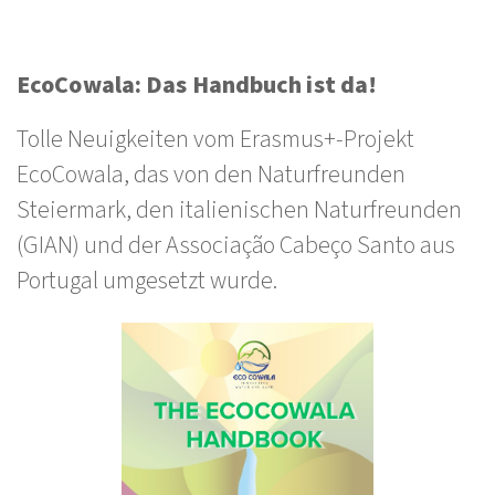
EcoCowala: Das Handbuch ist da!
Tolle Neuigkeiten vom Erasmus+-Projekt
EcoCowala, das von den Naturfreunden
Steiermark, den italienischen Naturfreunden
(GIAN) und der Associação Cabeço Santo aus
Portugal umgesetzt wurde.