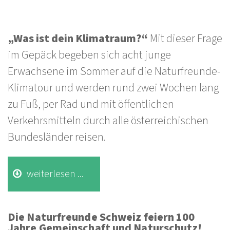
„Was ist dein Klimatraum?“
Mit dieser Frage
im Gepäck begeben sich acht junge
Erwachsene im Sommer auf die Naturfreunde-
Klimatour und werden rund zwei Wochen lang
zu Fuß, per Rad und mit öffentlichen
Verkehrsmitteln durch alle österreichischen
Bundesländer reisen.
weiterlesen ...
Die Naturfreunde Schweiz feiern 100
Jahre Gemeinschaft und Naturschutz!