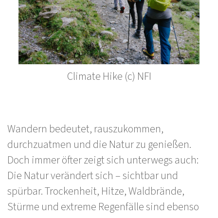
Climate Hike (c) NFI
Wandern bedeutet, rauszukommen,
durchzuatmen und die Natur zu genießen.
Doch immer öfter zeigt sich unterwegs auch:
Die Natur verändert sich – sichtbar und
spürbar. Trockenheit, Hitze, Waldbrände,
Stürme und extreme Regenfälle sind ebenso