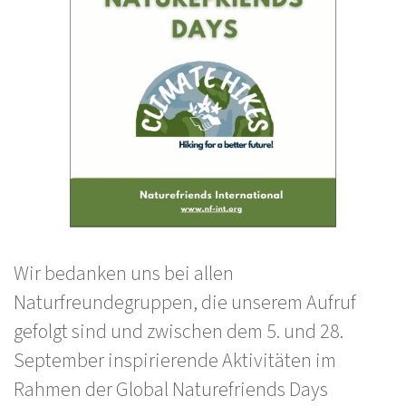
Wir bedanken uns bei allen
Naturfreundegruppen, die unserem Aufruf
gefolgt sind und zwischen dem 5. und 28.
September inspirierende Aktivitäten im
Rahmen der Global Naturefriends Days