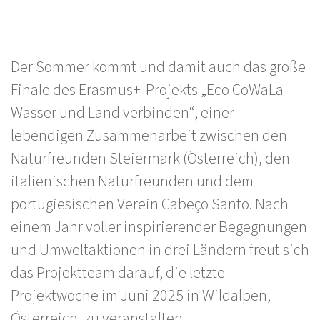
Der Sommer kommt und damit auch das große
Finale des Erasmus+-Projekts „Eco CoWaLa –
Wasser und Land verbinden“, einer
lebendigen Zusammenarbeit zwischen den
Naturfreunden Steiermark (Österreich), den
italienischen Naturfreunden und dem
portugiesischen Verein Cabeço Santo. Nach
einem Jahr voller inspirierender Begegnungen
und Umweltaktionen in drei Ländern freut sich
das Projektteam darauf, die letzte
Projektwoche im Juni 2025 in Wildalpen,
Österreich, zu veranstalten.