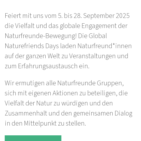
Feiert mit uns vom 5. bis 28. September 2025
die Vielfalt und das globale Engagement der
Naturfreunde-Bewegung! Die Global
Naturefriends Days laden Naturfreund*innen
auf der ganzen Welt zu Veranstaltungen und
zum Erfahrungsaustausch ein.
Wir ermutigen alle Naturfreunde Gruppen,
sich mit eigenen Aktionen zu beteiligen, die
Vielfalt der Natur zu würdigen und den
Zusammenhalt und den gemeinsamen Dialog
in den Mittelpunkt zu stellen.