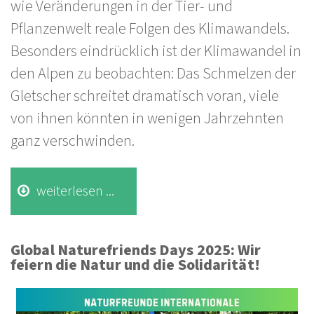
wie Veränderungen in der Tier- und
Pflanzenwelt reale Folgen des Klimawandels.
Besonders eindrücklich ist der Klimawandel in
den Alpen zu beobachten: Das Schmelzen der
Gletscher schreitet dramatisch voran, viele
von ihnen könnten in wenigen Jahrzehnten
ganz verschwinden.
weiterlesen ...
Global Naturefriends Days 2025: Wir
feiern die Natur und die Solidarität!