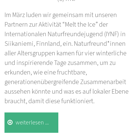
Im März luden wir gemeinsam mit unseren
Partnern zur Aktivität “Melt the Ice” der
Internationalen Naturfreundejugend (IYNF) in
Siikaniemi, Finnland, ein. Naturfreund*innen
aller Altersgruppen kamen für vier winterliche
und inspirierende Tage zusammen, um zu
erkunden, wie eine fruchtbare,
generationenübergreifende Zusammenarbeit
aussehen könnte und was es auf lokaler Ebene
braucht, damit diese funktioniert.
weiterlesen ...