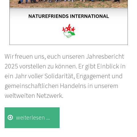
Wir freuen uns, euch unseren Jahresbericht
2025 vorstellen zu können. Er gibt Einblick in
ein Jahr voller Solidarität, Engagement und
gemeinschaftlichen Handelns in unserem
weltweiten Netzwerk.
weiterlesen ...