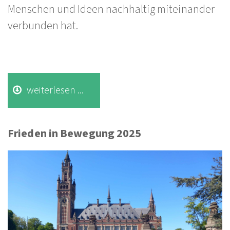
Menschen und Ideen nachhaltig miteinander
verbunden hat.
weiterlesen ...
Frieden in Bewegung 2025