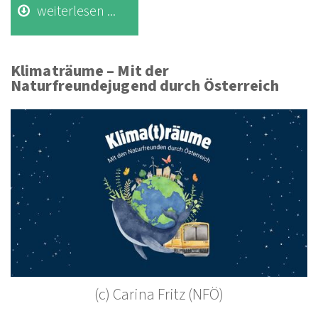
weiterlesen ...
Klimaträume – Mit der
Naturfreundejugend durch Österreich
(c) Carina Fritz (NFÖ)