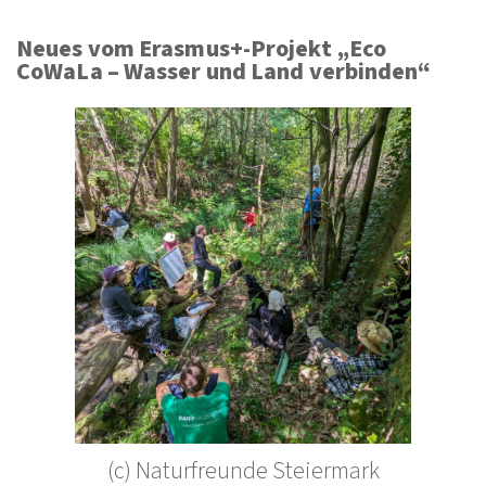
Neues vom Erasmus+-Projekt „Eco
CoWaLa – Wasser und Land verbinden“
(c) Naturfreunde Steiermark