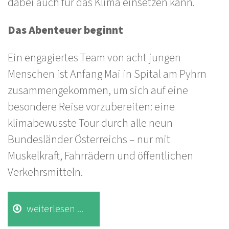
dabei auch für das Klima einsetzen kann.
Das Abenteuer beginnt
Ein engagiertes Team von acht jungen
Menschen ist Anfang Mai in Spital am Pyhrn
zusammengekommen, um sich auf eine
besondere Reise vorzubereiten: eine
klimabewusste Tour durch alle neun
Bundesländer Österreichs – nur mit
Muskelkraft, Fahrrädern und öffentlichen
Verkehrsmitteln.
weiterlesen ...