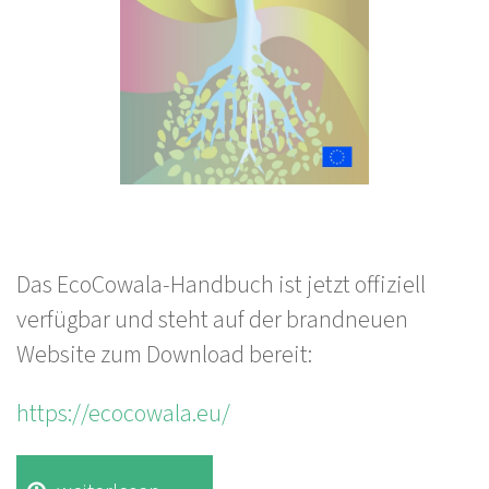
Das EcoCowala-Handbuch ist jetzt offiziell
verfügbar und steht auf der brandneuen
Website zum Download bereit:
https://ecocowala.eu/