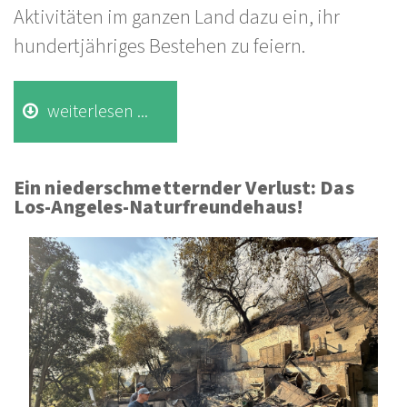
Aktivitäten im ganzen Land dazu ein, ihr
hundertjähriges Bestehen zu feiern.
weiterlesen ...
Ein
niederschmetternder Verlust: Das
Los-Angeles-Naturfreundehaus!