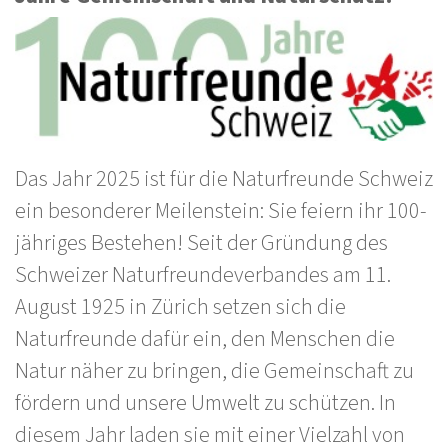
Das Jahr 2025 ist für die Naturfreunde Schweiz
ein besonderer Meilenstein: Sie feiern ihr 100-
jähriges Bestehen! Seit der Gründung des
Schweizer Naturfreundeverbandes am 11.
August 1925 in Zürich setzen sich die
Naturfreunde dafür ein, den Menschen die
Natur näher zu bringen, die Gemeinschaft zu
fördern und unsere Umwelt zu schützen. In
diesem Jahr laden sie mit einer Vielzahl von