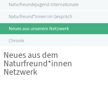
Naturfreundejugend Internationale
Naturfreund*innen im Gespräch
Neues aus unserem Netzwerk
Chronik
Neues aus dem
Naturfreund*innen
Netzwerk