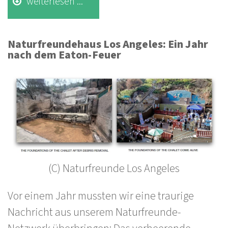
weiterlesen ...
Naturfreundehaus Los Angeles: Ein Jahr
nach dem
Eaton-Feuer
(C) Naturfreunde Los Angeles
Vor einem Jahr mussten wir eine traurige
Nachricht aus unserem Naturfreunde-