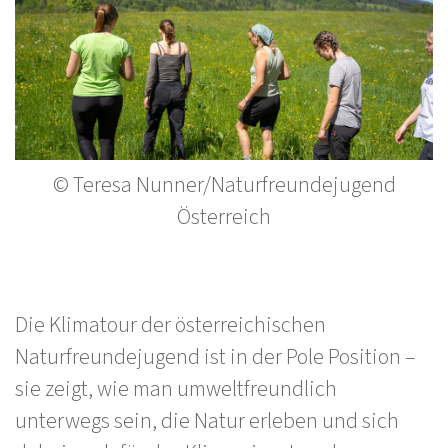
© Teresa Nunner/Naturfreundejugend
Österreich
Die Klimatour der österreichischen
Naturfreundejugend ist in der Pole Position –
sie zeigt, wie man umweltfreundlich
unterwegs sein, die Natur erleben und sich