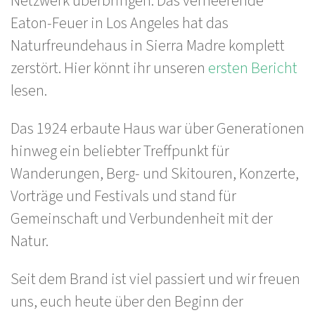
Netzwerk überbringen: Das verheerende
Eaton-Feuer in Los Angeles hat das
Naturfreundehaus in Sierra Madre komplett
zerstört. Hier könnt ihr unseren
ersten Bericht
lesen.
Das 1924 erbaute Haus war über Generationen
hinweg ein beliebter Treffpunkt für
Wanderungen, Berg- und Skitouren, Konzerte,
Vorträge und Festivals und stand für
Gemeinschaft und Verbundenheit mit der
Natur.
Seit dem Brand ist viel passiert und wir freuen
uns, euch heute über den Beginn der