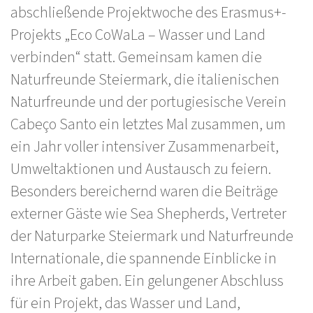
abschließende Projektwoche des Erasmus+-
Projekts „Eco CoWaLa – Wasser und Land
verbinden“ statt. Gemeinsam kamen die
Naturfreunde Steiermark, die italienischen
Naturfreunde und der portugiesische Verein
Cabeço Santo ein letztes Mal zusammen, um
ein Jahr voller intensiver Zusammenarbeit,
Umweltaktionen und Austausch zu feiern.
Besonders bereichernd waren die Beiträge
externer Gäste wie Sea Shepherds, Vertreter
der Naturparke Steiermark und Naturfreunde
Internationale, die spannende Einblicke in
ihre Arbeit gaben. Ein gelungener Abschluss
für ein Projekt, das Wasser und Land,