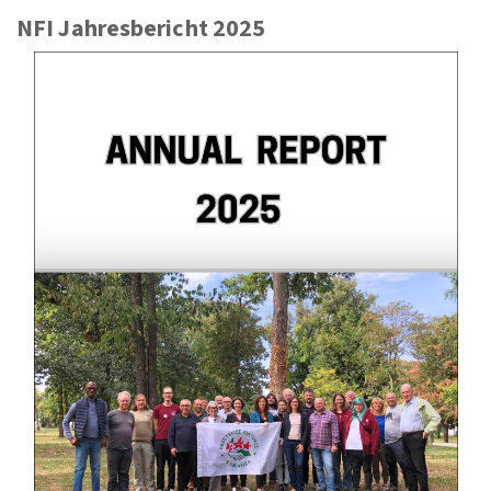
NFI Jahresbericht 2025