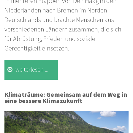
in mehreren Etappen von Den Haag in den
Niederlanden nach Bremen im Norden
Deutschlands und brachte Menschen aus
verschiedenen Ländern zusammen, die sich
für Abrüstung, Frieden und soziale
Gerechtigkeit einsetzen.
weiterlesen ...
Klimaträume: Gemeinsam auf dem Weg in
eine bessere Klimazukunft