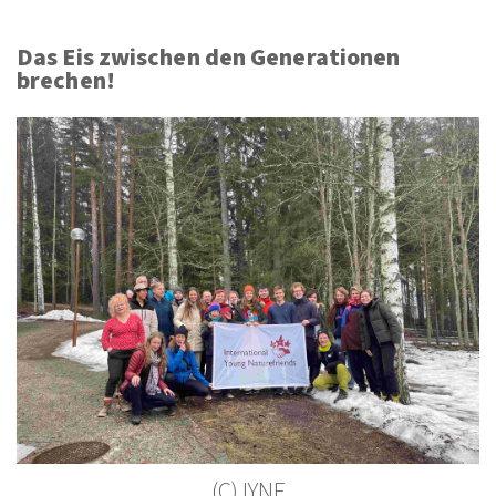
Das Eis zwischen den Generationen
brechen!
(C) IYNF