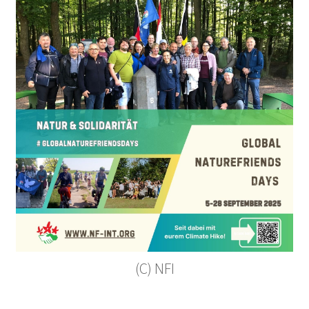
(C) NFI