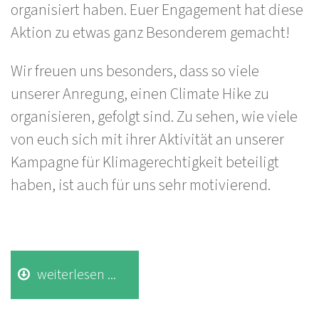
organisiert haben. Euer Engagement hat diese
Aktion zu etwas ganz Besonderem gemacht!
Wir freuen uns besonders, dass so viele
unserer Anregung, einen Climate Hike zu
organisieren, gefolgt sind. Zu sehen, wie viele
von euch sich mit ihrer Aktivität an unserer
Kampagne für Klimagerechtigkeit beteiligt
haben, ist auch für uns sehr motivierend.
weiterlesen ...