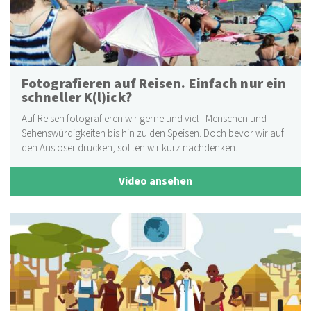
Fotografieren auf Reisen. Einfach nur ein
schneller K(l)ick?
Auf Reisen fotografieren wir gerne und viel - Menschen und
Sehenswürdigkeiten bis hin zu den Speisen. Doch bevor wir auf
den Auslöser drücken, sollten wir kurz nachdenken.
Video ansehen