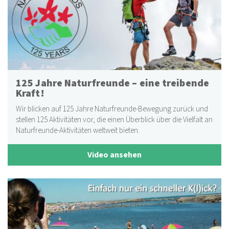
125 Jahre Naturfreunde – eine treibende
Kraft!
Wir blicken auf 125 Jahre Naturfreunde-Bewegung zurück und
stellen 125 Aktivitäten vor, die einen Überblick über die Vielfalt an
Naturfreunde-Aktivitäten weltweit bieten.
Video ansehen