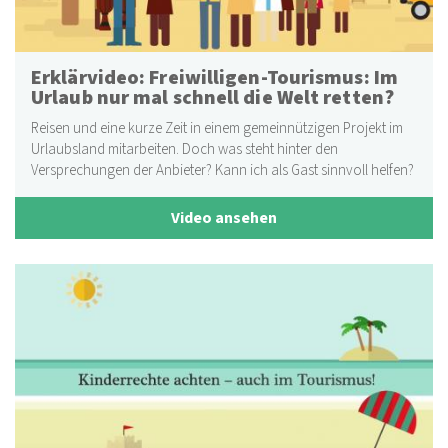
Erklärvideo: Freiwilligen-Tourismus: Im
Urlaub nur mal schnell die Welt retten?
Reisen und eine kurze Zeit in einem gemeinnützigen Projekt im
Urlaubsland mitarbeiten. Doch was steht hinter den
Versprechungen der Anbieter? Kann ich als Gast sinnvoll helfen?
Video ansehen