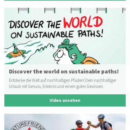
Discover the world on sustainable paths!
Entdecke die Welt auf nachhaltigen Pfaden! Dein nachhaltiger
Urlaub mit Genuss, Erlebnis und einem gutes Gewissen.
Video ansehen