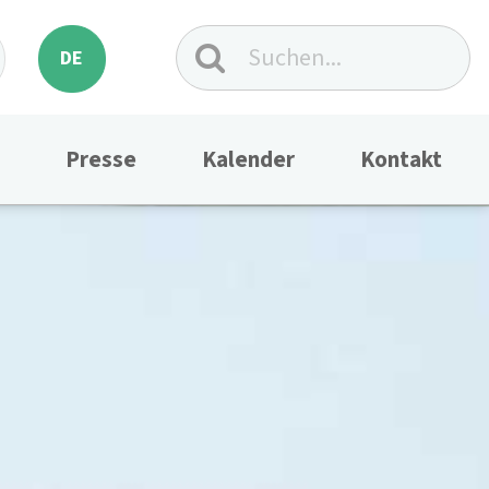
DE
Presse
Kalender
Kontakt