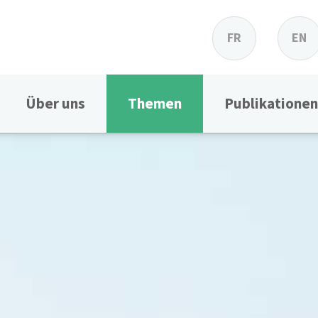
FR
EN
Über uns
Themen
Publikationen