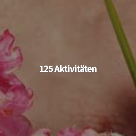
125 Aktivitäten