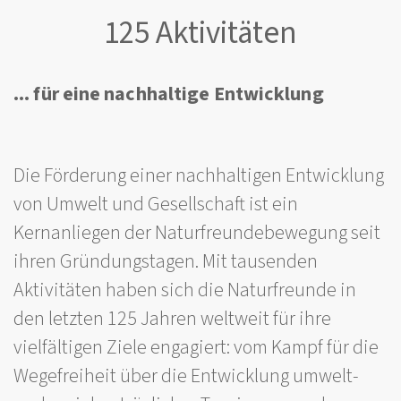
125 Aktivitäten
... für eine nachhaltige Entwicklung
Die Förderung einer nachhaltigen Entwicklung
von Umwelt und Gesellschaft ist ein
Kernanliegen der Naturfreundebewegung seit
ihren Gründungstagen. Mit tausenden
Aktivitäten haben sich die Naturfreunde in
den letzten 125 Jahren weltweit für ihre
vielfältigen Ziele engagiert: vom Kampf für die
Wegefreiheit über die Entwicklung umwelt-