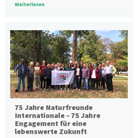
Weiterlesen
75 Jahre Naturfreunde
Internationale – 75 Jahre
Engagement für eine
lebenswerte Zukunft