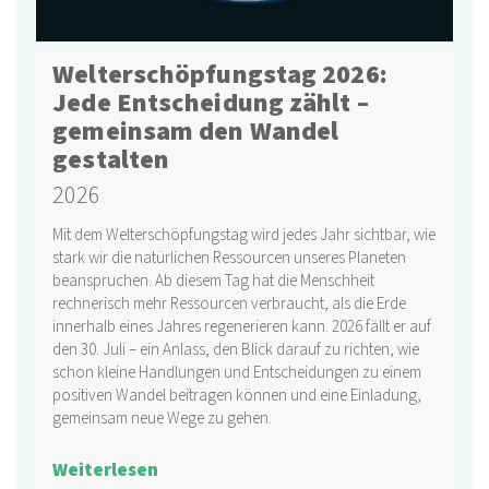
Welterschöpfungstag 2026:
Jede Entscheidung zählt –
gemeinsam den Wandel
gestalten
2026
Mit dem Welterschöpfungstag wird jedes Jahr sichtbar, wie
stark wir die natürlichen Ressourcen unseres Planeten
beanspruchen. Ab diesem Tag hat die Menschheit
rechnerisch mehr Ressourcen verbraucht, als die Erde
innerhalb eines Jahres regenerieren kann. 2026 fällt er auf
den 30. Juli – ein Anlass, den Blick darauf zu richten, wie
schon kleine Handlungen und Entscheidungen zu einem
positiven Wandel beitragen können und eine Einladung,
gemeinsam neue Wege zu gehen.
Weiterlesen