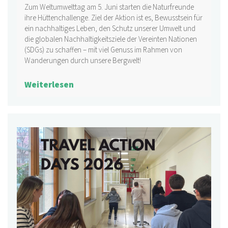
Zum Weltumwelttag am 5. Juni starten die Naturfreunde
ihre Hüttenchallenge. Ziel der Aktion ist es, Bewusstsein für
ein nachhaltiges Leben, den Schutz unserer Umwelt und
die globalen Nachhaltigkeitsziele der Vereinten Nationen
(SDGs) zu schaffen – mit viel Genuss im Rahmen von
Wanderungen durch unsere Bergwelt!
Weiterlesen