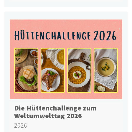
Die Hüttenchallenge zum
Weltumwelttag 2026
2026