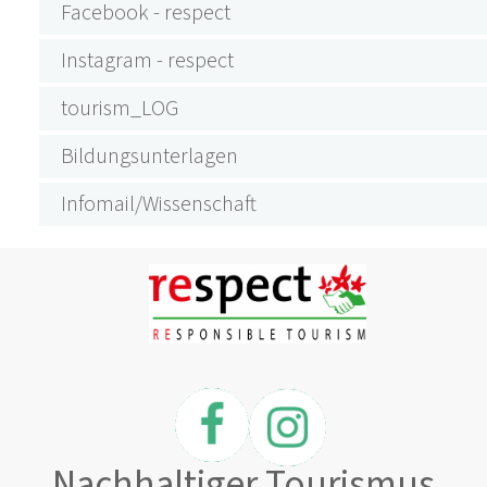
Facebook - respect
Instagram - respect
tourism_LOG
Bildungsunterlagen
Infomail/Wissenschaft
Nachhaltiger Tourismus