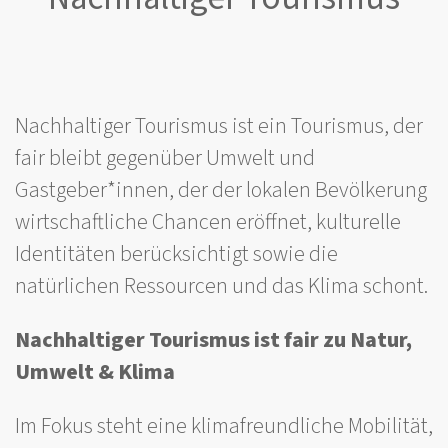
Nachhaltiger Tourismus ist ein Tourismus, der
fair bleibt gegenüber Umwelt und
Gastgeber*innen, der der lokalen Bevölkerung
wirtschaftliche Chancen eröffnet, kulturelle
Identitäten berücksichtigt sowie die
natürlichen Ressourcen und das Klima schont.
Nachhaltiger Tourismus ist fair zu Natur,
Umwelt & Klima
Im Fokus steht eine klimafreundliche Mobilität,