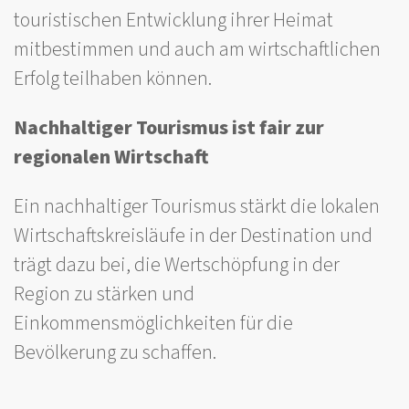
touristischen Entwicklung ihrer Heimat
mitbestimmen und auch am wirtschaftlichen
Erfolg teilhaben können.
Nachhaltiger Tourismus ist fair zur
regionalen Wirtschaft
Ein nachhaltiger Tourismus stärkt die lokalen
Wirtschaftskreisläufe in der Destination und
trägt dazu bei, die Wertschöpfung in der
Region zu stärken und
Einkommensmöglichkeiten für die
Bevölkerung zu schaffen.