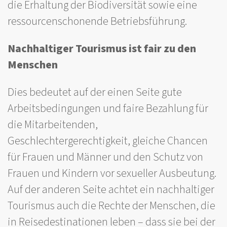
die Erhaltung der Biodiversität sowie eine
ressourcenschonende Betriebsführung.
Nachhaltiger Tourismus ist fair zu den
Menschen
Dies bedeutet auf der einen Seite gute
Arbeitsbedingungen und faire Bezahlung für
die Mitarbeitenden,
Geschlechtergerechtigkeit, gleiche Chancen
für Frauen und Männer und den Schutz von
Frauen und Kindern vor sexueller Ausbeutung.
Auf der anderen Seite achtet ein nachhaltiger
Tourismus auch die Rechte der Menschen, die
in Reisedestinationen leben – dass sie bei der