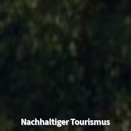
Nachhaltiger Tourismus