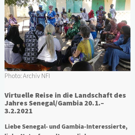
Photo: Archiv NFI
Virtuelle Reise in die Landschaft des
Jahres Senegal/Gambia 20.1.–
3.2.2021
Liebe Senegal- und Gambia-Interessierte,