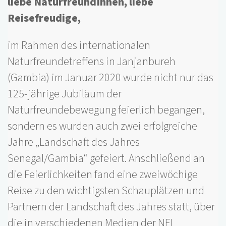
liebe NaturfreundInnen, liebe
Reisefreudige,
im Rahmen des internationalen
Naturfreundetreffens in Janjanbureh
(Gambia) im Januar 2020 wurde nicht nur das
125-jährige Jubiläum der
Naturfreundebewegung feierlich begangen,
sondern es wurden auch zwei erfolgreiche
Jahre „Landschaft des Jahres
Senegal/Gambia“ gefeiert. Anschließend an
die Feierlichkeiten fand eine zweiwöchige
Reise zu den wichtigsten Schauplätzen und
Partnern der Landschaft des Jahres statt, über
die in verschiedenen Medien der NFI