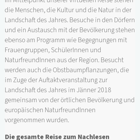
die Menschen, die Kultur und die Natur in der
Landschaft des Jahres. Besuche in den Dörfern
und ein Austausch mit der Bevölkerung stehen
ebenso am Programm wie Begegnungen mit
Frauengruppen, SchülerInnen und
NaturfreundInnen aus der Region. Besucht
werden auch die Obstbaumpflanzungen, die
im Zuge der Auftaktveranstaltung zur
Landschaft des Jahres im Jänner 2018
gemeinsam von der örtlichen Bevölkerung und
europäischen NaturfreundInnen
vorgenommen wurden.
Die gesamte Reise zum Nachlesen