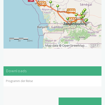
Downloads
Programm der Reise