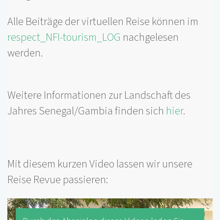
Alle Beiträge der virtuellen Reise können im
respect_NFI-tourism_LOG
nachgelesen
werden.
Weitere Informationen zur Landschaft des
Jahres Senegal/Gambia finden sich
hier
.
Mit diesem kurzen Video lassen wir unsere
Reise Revue passieren: