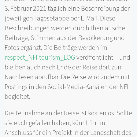
3. Februar 2021 täglich eine Beschreibung der
jeweiligen Tagesetappe per E-Mail. Diese
Beschreibungen werden durch thematische
Beiträge, Stimmen aus der Bevölkerung und
Fotos ergänzt. Die Beiträge werden im
respect_NFI-tourism_LOG
veröffentlicht – und
bleiben auch nach Ende der Reise dort zum
Nachlesen abrufbar. Die Reise wird zudem mit
Postings in den Social-Media-Kanälen der NFI
begleitet.
Die Teilnahme an der Reise ist kostenlos. Sollte
sie euch gefallen haben, könnt ihr im
Anschluss für ein Projekt in der Landschaft des