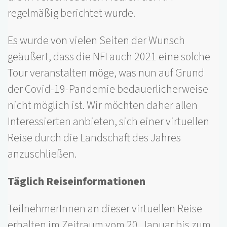
regelmäßig berichtet wurde.
Es wurde von vielen Seiten der Wunsch
geäußert, dass die NFI auch 2021 eine solche
Tour veranstalten möge, was nun auf Grund
der Covid-19-Pandemie bedauerlicherweise
nicht möglich ist. Wir möchten daher allen
Interessierten anbieten, sich einer virtuellen
Reise durch die Landschaft des Jahres
anzuschließen.
Täglich Reiseinformationen
TeilnehmerInnen an dieser virtuellen Reise
erhalten im Zeitraum vom 20. Januar bis zum