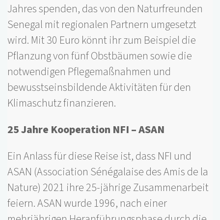
Jahres spenden, das von den Naturfreunden
Senegal mit regionalen Partnern umgesetzt
wird. Mit 30 Euro könnt ihr zum Beispiel die
Pflanzung von fünf Obstbäumen sowie die
notwendigen Pflegemaßnahmen und
bewusstseinsbildende Aktivitäten für den
Klimaschutz finanzieren.
25 Jahre Kooperation NFI – ASAN
Ein Anlass für diese Reise ist, dass NFI und
ASAN (Association Sénégalaise des Amis de la
Nature) 2021 ihre 25-jährige Zusammenarbeit
feiern. ASAN wurde 1996, nach einer
mehrjährigen Heranführungsphase durch die