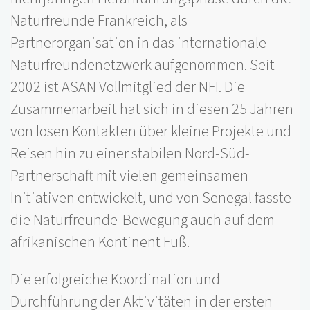
Naturfreunde Frankreich, als
Partnerorganisation in das internationale
Naturfreundenetzwerk aufgenommen. Seit
2002 ist ASAN Vollmitglied der NFI. Die
Zusammenarbeit hat sich in diesen 25 Jahren
von losen Kontakten über kleine Projekte und
Reisen hin zu einer stabilen Nord-Süd-
Partnerschaft mit vielen gemeinsamen
Initiativen entwickelt, und von Senegal fasste
die Naturfreunde-Bewegung auch auf dem
afrikanischen Kontinent Fuß.
Die erfolgreiche Koordination und
Durchführung der Aktivitäten in der ersten