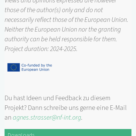
Views and opinions expressed are however
those of the author(s) only and do not
necessarily reflect those of the European Union.
Neither the European Union nor the granting
authority can be held responsible for them.
Project duration: 2024-2025.
Du hast Ideen und Feedback zu diesem
Projekt? Dann schreibe uns gerne eine E-Mail
an
agnes.strasser@nf-int.org
.
Downloads