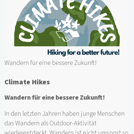
Wandern für eine bessere Zukunft!
Climate Hikes
Wandern für eine bessere Zukunft!
In den letzten Jahren haben junge Menschen
das Wandern als Outdoor-Aktivität
wiederentdeckt. Wandern ist nicht umsonst so