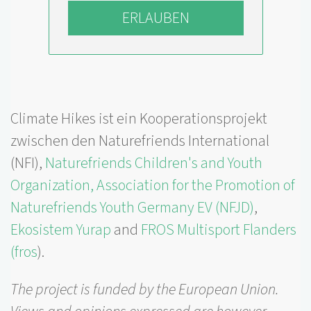
ERLAUBEN
Climate Hikes ist ein Kooperationsprojekt
zwischen den Naturefriends International
(NFI),
Naturefriends Children's and Youth
Organization, Association for the Promotion of
Naturefriends Youth Germany EV (NFJD)
,
Ekosistem Yurap
and
FROS Multisport Flanders
(fros
).
The project is funded by the European Union.