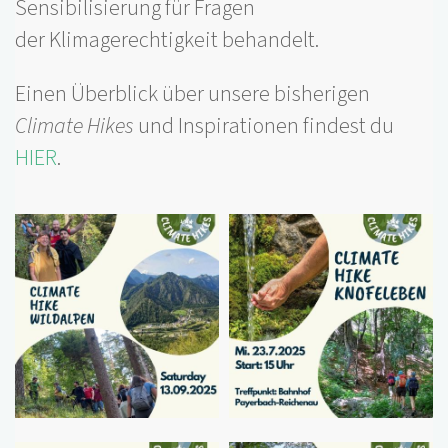
Sensibilisierung für Fragen
der Klimagerechtigkeit behandelt.
Einen Überblick über unsere bisherigen
Climate Hikes
und Inspirationen findest du
HIER
.
Foto
Foto