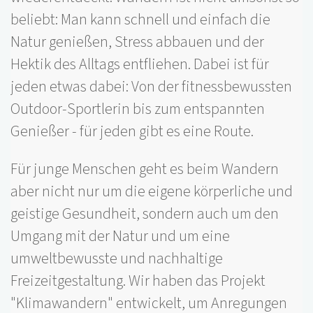
beliebt: Man kann schnell und einfach die
Natur genießen, Stress abbauen und der
Hektik des Alltags entfliehen. Dabei ist für
jeden etwas dabei: Von der fitnessbewussten
Outdoor-Sportlerin bis zum entspannten
Genießer - für jeden gibt es eine Route.
Für junge Menschen geht es beim Wandern
aber nicht nur um die eigene körperliche und
geistige Gesundheit, sondern auch um den
Umgang mit der Natur und um eine
umweltbewusste und nachhaltige
Freizeitgestaltung. Wir haben das Projekt
"Klimawandern" entwickelt, um Anregungen