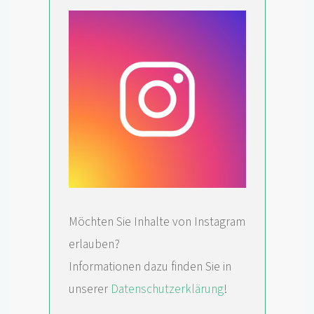
Möchten Sie Inhalte von Instagram
erlauben?
Informationen dazu finden Sie in
unserer
Datenschutzerklärung
!