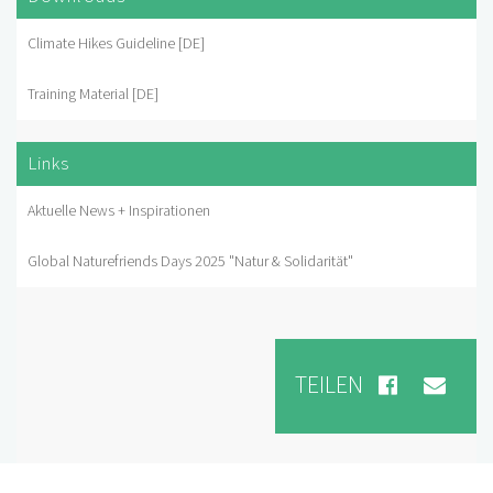
Climate Hikes Guideline [DE]
Training Material [DE]
Links
Aktuelle News + Inspirationen
Global Naturefriends Days 2025 "Natur & Solidarität"
TEILEN