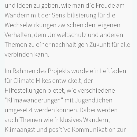
und Ideen zu geben, wie man die Freude am
Wandern mit der Sensibilisierung für die
Wechselwirkungen zwischen dem eigenen
Verhalten, dem Umweltschutz und anderen
Themen zu einer nachhaltigen Zukunft für alle
verbinden kann.
Im Rahmen des Projekts wurde ein Leitfaden
für Climate Hikes entwickelt, der
Hilfestellungen bietet, wie verschiedene
"Klimawanderungen" mit Jugendlichen
umgesetzt werden können. Dabei werden
auch Themen wie inklusives Wandern,
Klimaangst und positive Kommunikation zur