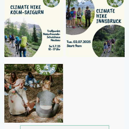
Foto
Foto
Foto