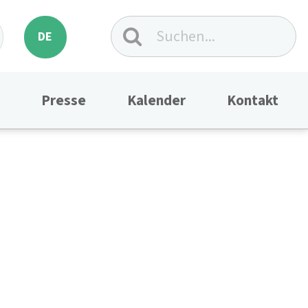
DE
Presse
Kalender
Kontakt