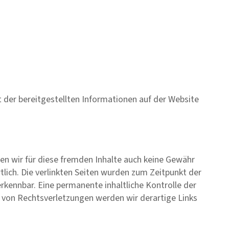
t der bereitgestellten Informationen auf der Website
nen wir für diese fremden Inhalte auch keine Gewähr
rtlich. Die verlinkten Seiten wurden zum Zeitpunkt der
rkennbar. Eine permanente inhaltliche Kontrolle der
n von Rechtsverletzungen werden wir derartige Links