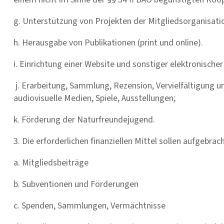
g. Unterstützung von Projekten der Mitgliedsorganisati
h. Herausgabe von Publikationen (print und online).
i. Einrichtung einer Website und sonstiger elektronische
j. Erarbeitung, Sammlung, Rezension, Vervielfältigung u
audiovisuelle Medien, Spiele, Ausstellungen;
k. Förderung der Naturfreundejugend.
3. Die erforderlichen finanziellen Mittel sollen aufgebra
a. Mitgliedsbeiträge
b. Subventionen und Förderungen
c. Spenden, Sammlungen, Vermächtnisse