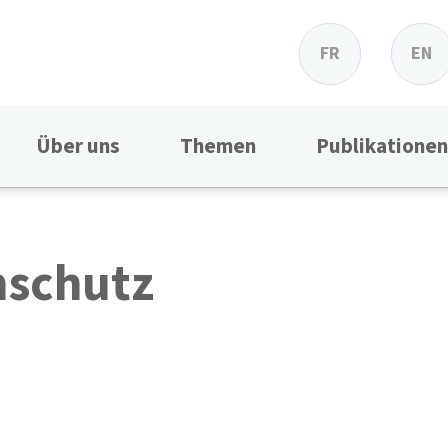
FR
EN
Über uns
Themen
Publikationen
nschutz