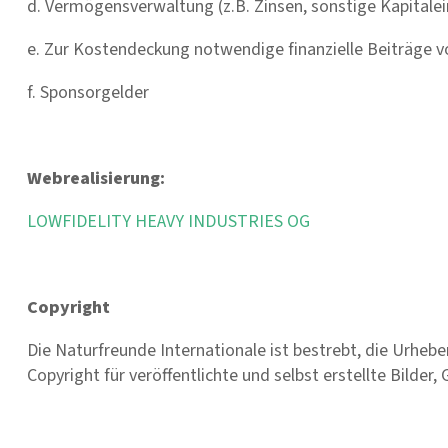
d. Vermögensverwaltung (z.B. Zinsen, sonstige Kapital
e. Zur Kostendeckung notwendige finanzielle Beiträge
f. Sponsorgelder
Webrealisierung:
LOWFIDELITY HEAVY INDUSTRIES OG
Copyright
Die Naturfreunde Internationale ist bestrebt, die Urheb
Copyright für veröffentlichte und selbst erstellte Bilder