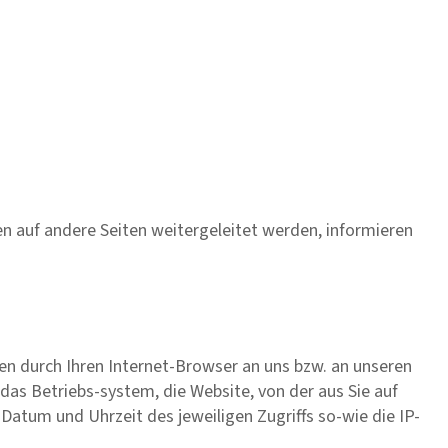
iten auf andere Seiten weitergeleitet werden, informieren
en durch Ihren Internet-Browser an uns bzw. an unseren
das Betriebs-system, die Website, von der aus Sie auf
 Datum und Uhrzeit des jeweiligen Zugriffs so-wie die IP-