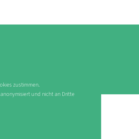
okies zustimmen.
 anonymisiert und nicht an Dritte