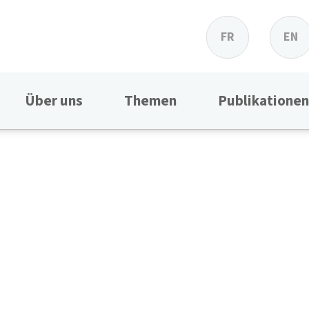
FR
EN
Über uns
Themen
Publikationen