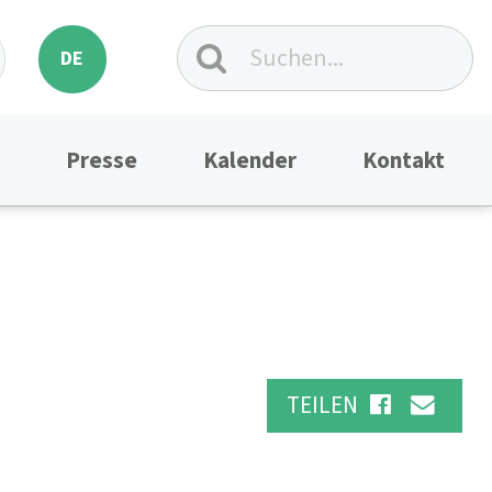
DE
Presse
Kalender
Kontakt
TEILEN