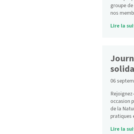
groupe de
nos memb
Lire la sui
Journ
solida
06 septem
Rejoignez-
occasion p
de la Natu
pratiques 
Lire la sui