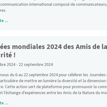
 communication international composé de communicateurs/c
res.
te ...
ées mondiales 2024 des Amis de la
rité !
bre 2024
-
22 septembre 2024
nous du 6 au 22 septembre 2024 pour célébrer les Journées 
articulière de mettre en lumière la diversité et la dimensi
re. Cette action sert de plateforme pour promouvoir la comm
et l'échange d'expériences entre les Amis de la Nature du mo
te ...