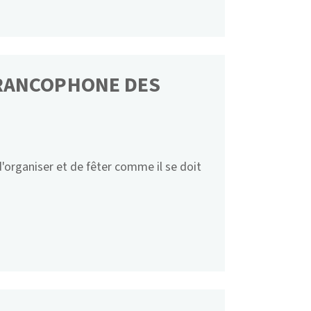
FRANCOPHONE DES
organiser et de fêter comme il se doit