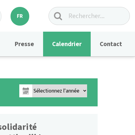
FR
Presse
Calendrier
Contact
solidarité