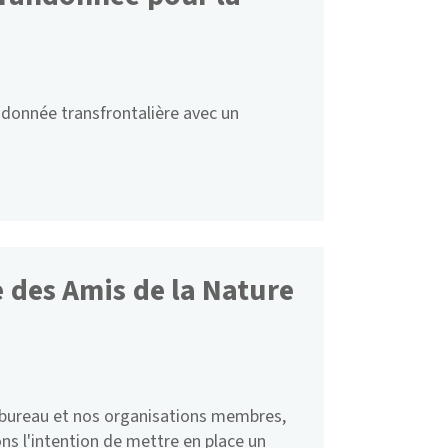
ndonnée transfrontalière avec un
 des Amis de la Nature
e bureau et nos organisations membres,
ons l'intention de mettre en place un