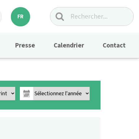
FR
Presse
Calendrier
Contact