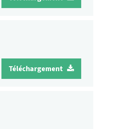
Téléchargement