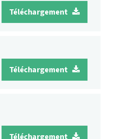
Téléchargement
Téléchargement
Téléchargement