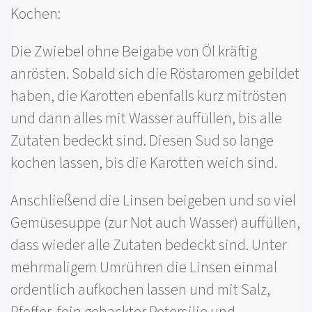
Kochen:
Die Zwiebel ohne Beigabe von Öl kräftig
anrösten. Sobald sich die Röstaromen gebildet
haben, die Karotten ebenfalls kurz mitrösten
und dann alles mit Wasser auffüllen, bis alle
Zutaten bedeckt sind. Diesen Sud so lange
kochen lassen, bis die Karotten weich sind.
Anschließend die Linsen beigeben und so viel
Gemüsesuppe (zur Not auch Wasser) auffüllen,
dass wieder alle Zutaten bedeckt sind. Unter
mehrmaligem Umrühren die Linsen einmal
ordentlich aufkochen lassen und mit Salz,