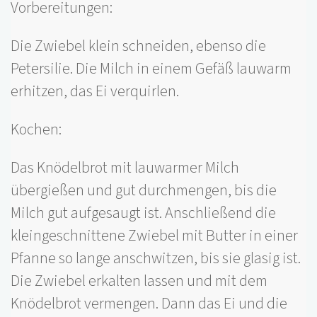
Vorbereitungen:
Die Zwiebel klein schneiden, ebenso die
Petersilie. Die Milch in einem Gefäß lauwarm
erhitzen, das Ei verquirlen.
Kochen:
Das Knödelbrot mit lauwarmer Milch
übergießen und gut durchmengen, bis die
Milch gut aufgesaugt ist. Anschließend die
kleingeschnittene Zwiebel mit Butter in einer
Pfanne so lange anschwitzen, bis sie glasig ist.
Die Zwiebel erkalten lassen und mit dem
Knödelbrot vermengen. Dann das Ei und die