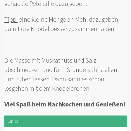
gehackte Petersilie dazu geben.
Tipp:
eine kleine Menge an Mehl dazugeben,
damit die Knödel besser zusammenhalten.
Die Masse mit Muskatnuss und Salz
abschmecken und für 1 Stunde kühl stellen
und ruhen lassen. Dann kann es schon
losgehen mit dem Knödeldrehen.
Viel Spaß beim Nachkochen und Genießen!
Links