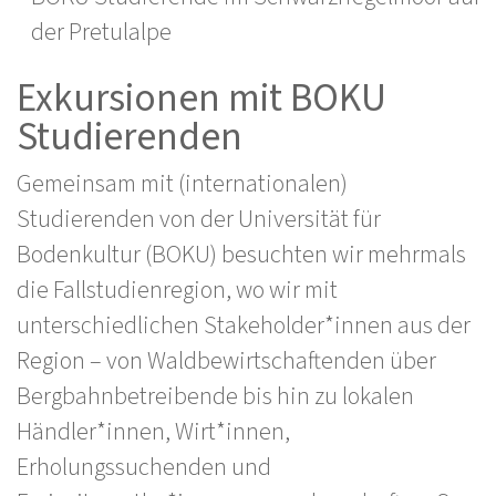
der Pretulalpe
Exkursionen mit BOKU
Studierenden
Gemeinsam mit (internationalen)
Studierenden von der Universität für
Bodenkultur (BOKU) besuchten wir mehrmals
die Fallstudienregion, wo wir mit
unterschiedlichen Stakeholder*innen aus der
Region – von Waldbewirtschaftenden über
Bergbahnbetreibende bis hin zu lokalen
Händler*innen, Wirt*innen,
Erholungssuchenden und