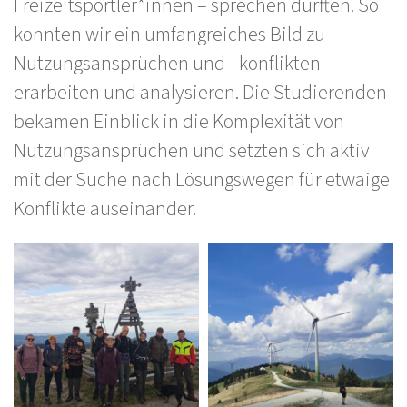
Freizeitsportler*innen – sprechen durften. So
konnten wir ein umfangreiches Bild zu
Nutzungsansprüchen und –konflikten
erarbeiten und analysieren. Die Studierenden
bekamen Einblick in die Komplexität von
Nutzungsansprüchen und setzten sich aktiv
mit der Suche nach Lösungswegen für etwaige
Konflikte auseinander.
Bilder