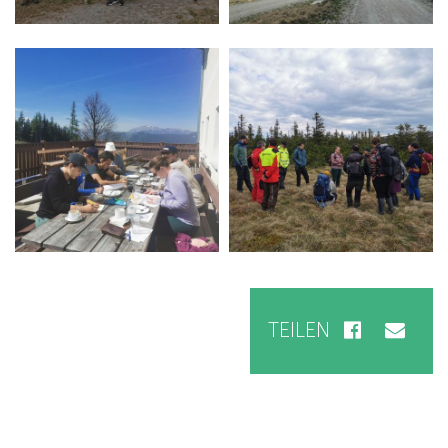
TEILEN