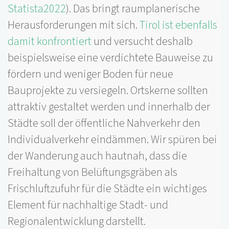
Statista2022
). Das bringt raumplanerische
Herausforderungen mit sich.
Tirol ist ebenfalls
damit konfrontiert
und versucht deshalb
beispielsweise eine verdichtete Bauweise zu
fördern und weniger Boden für neue
Bauprojekte zu versiegeln. Ortskerne sollten
attraktiv gestaltet werden und innerhalb der
Städte soll der öffentliche Nahverkehr den
Individualverkehr eindämmen. Wir spüren bei
der Wanderung auch hautnah, dass die
Freihaltung von Belüftungsgräben als
Frischluftzufuhr für die Städte ein wichtiges
Element für nachhaltige Stadt- und
Regionalentwicklung darstellt.