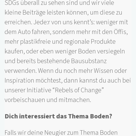
SDGs überall zu sehen sind und wir viele
kleine Beiträge leisten können, um diese zu
erreichen. Jede:r von uns kennt’s: weniger mit
dem Auto fahren, sondern mehr mit den Öffis,
mehr plastikfreie und regionale Produkte
kaufen, oder eben weniger Boden versiegeln
und bereits bestehende Bausubstanz
verwenden. Wenn du noch mehr Wissen oder
Inspiration möchtest, dann kannst du auch bei
unserer Initiative “Rebels of Change”
vorbeischauen und mitmachen.
Dich interessiert das Thema Boden?
Falls wir deine Neugier zum Thema Boden