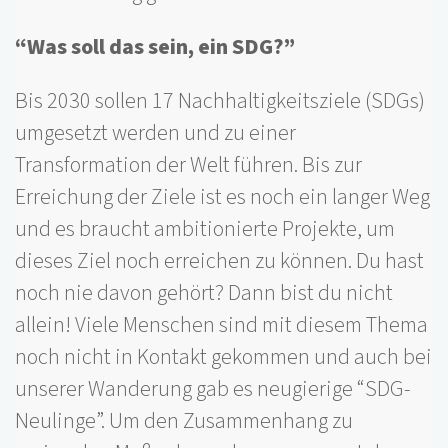
“Was soll das sein, ein SDG?”
Bis 2030 sollen 17 Nachhaltigkeitsziele (SDGs)
umgesetzt werden und zu einer
Transformation der Welt führen. Bis zur
Erreichung der Ziele ist es noch ein langer Weg
und es braucht ambitionierte Projekte, um
dieses Ziel noch erreichen zu können. Du hast
noch nie davon gehört? Dann bist du nicht
allein! Viele Menschen sind mit diesem Thema
noch nicht in Kontakt gekommen und auch bei
unserer Wanderung gab es neugierige “SDG-
Neulinge”. Um den Zusammenhang zu