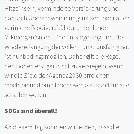
Hitzeinseln, verminderte Versickerung und
dadurch Überschwemmungsrisiken, oder auch
geringere Biodiversität durch fehlende
Mikroorganismen. Eine Entsiegelung und die
Wiedererlangung der vollen Funktionsfähigkeit
ist nur bedingt möglich. Daher gilt die Regel
den Boden erst gar nicht zu versiegeln, wenn
wir die Ziele der Agenda2030 erreichen
möchten und eine lebenswerte Zukunft für alle
schaffen wollen.
SDGs sind überall!
An diesem Tag konnten wir lernen, dass die