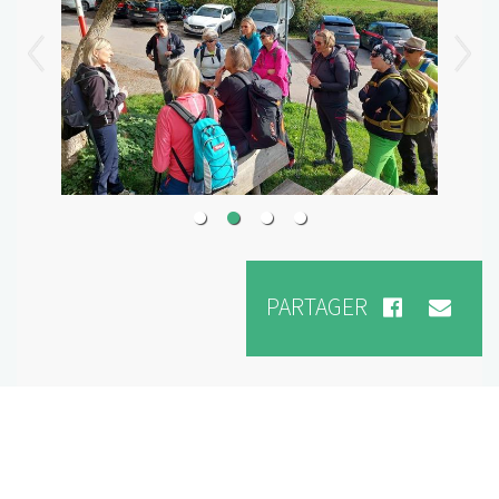
PARTAGER