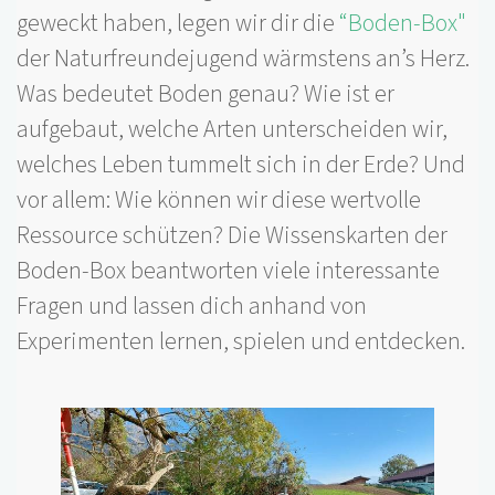
geweckt haben, legen wir dir die
“Boden-Box"
der Naturfreundejugend wärmstens an’s Herz.
Was bedeutet Boden genau? Wie ist er
aufgebaut, welche Arten unterscheiden wir,
welches Leben tummelt sich in der Erde? Und
vor allem: Wie können wir diese wertvolle
Ressource schützen? Die Wissenskarten der
Boden-Box beantworten viele interessante
Fragen und lassen dich anhand von
Experimenten lernen, spielen und entdecken.