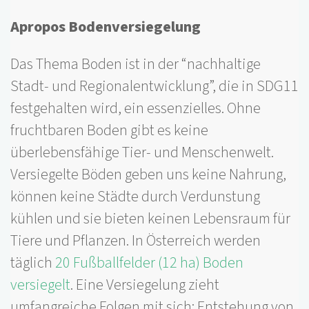
Apropos Bodenversiegelung
Das Thema Boden ist in der “nachhaltige
Stadt- und Regionalentwicklung”, die in SDG11
festgehalten wird, ein essenzielles. Ohne
fruchtbaren Boden gibt es keine
überlebensfähige Tier- und Menschenwelt.
Versiegelte Böden geben uns keine Nahrung,
können keine Städte durch Verdunstung
kühlen und sie bieten keinen Lebensraum für
Tiere und Pflanzen. In Österreich werden
täglich
20 Fußballfelder (12 ha) Boden
versiegelt
. Eine Versiegelung zieht
umfangreiche Folgen mit sich: Entstehung von