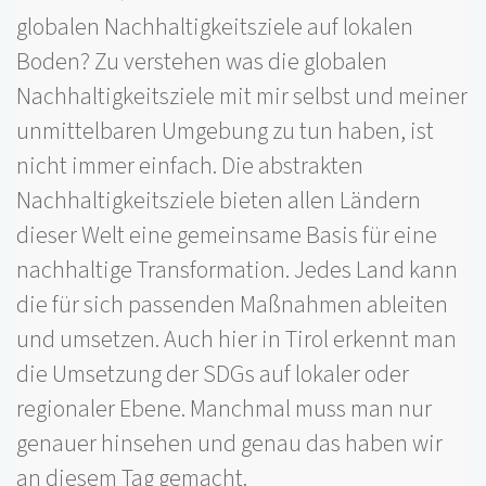
globalen Nachhaltigkeitsziele auf lokalen
Boden? Zu verstehen was die globalen
Nachhaltigkeitsziele mit mir selbst und meiner
unmittelbaren Umgebung zu tun haben, ist
nicht immer einfach. Die abstrakten
Nachhaltigkeitsziele bieten allen Ländern
dieser Welt eine gemeinsame Basis für eine
nachhaltige Transformation. Jedes Land kann
die für sich passenden Maßnahmen ableiten
und umsetzen. Auch hier in Tirol erkennt man
die Umsetzung der SDGs auf lokaler oder
regionaler Ebene. Manchmal muss man nur
genauer hinsehen und genau das haben wir
an diesem Tag gemacht.