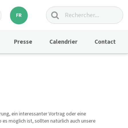
FR
Presse
Calendrier
Contact
ung, ein interessanter Vortrag oder eine
es möglich ist, sollten natürlich auch unsere