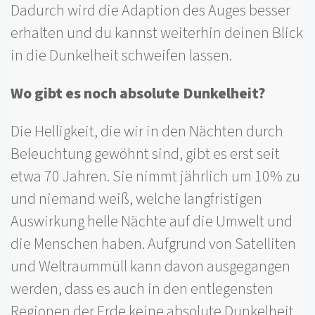
Dadurch wird die Adaption des Auges besser
erhalten und du kannst weiterhin deinen Blick
in die Dunkelheit schweifen lassen.
Wo gibt es noch absolute Dunkelheit?
Die Helligkeit, die wir in den Nächten durch
Beleuchtung gewöhnt sind, gibt es erst seit
etwa 70 Jahren. Sie nimmt jährlich um 10% zu
und niemand weiß, welche langfristigen
Auswirkung helle Nächte auf die Umwelt und
die Menschen haben. Aufgrund von Satelliten
und Weltraummüll kann davon ausgegangen
werden, dass es auch in den entlegensten
Regionen der Erde keine absolute Dunkelheit