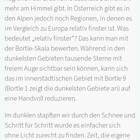
mehr am Himmel gibt. In Österreich gibt es in
den Alpen jedoch noch Regionen, in denen es
im Vergleich zu Europa relativ finster ist. Was
bedeutet „relativ finster“? Das kann man mit
der Bortle-Skala bewerten.
Während in den
dunkelsten Gebieten tausende Sterne mit
freiem Auge sichtbar sein können, kann sich
das im innerstädtischen Gebiet mit Bortle 9
(Bortle 1 zeigt die dunkelsten Gebiete an) auf
eine Handvoll reduzieren.
Im dunklen stapften wir durch den Schnee und
Schritt für Schritt wurde es einfacher sich
ohne Licht zurecht zu finden. Zeit, die eigene