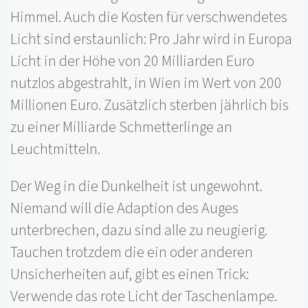
Himmel. Auch die Kosten für verschwendetes
Licht sind erstaunlich: Pro Jahr wird in Europa
Licht in der Höhe von 20 Milliarden Euro
nutzlos abgestrahlt, in Wien im Wert von 200
Millionen Euro. Zusätzlich sterben jährlich bis
zu einer Milliarde Schmetterlinge an
Leuchtmitteln.
Der Weg in die Dunkelheit ist ungewohnt.
Niemand will die Adaption des Auges
unterbrechen, dazu sind alle zu neugierig.
Tauchen trotzdem die ein oder anderen
Unsicherheiten auf, gibt es einen Trick:
Verwende das rote Licht der Taschenlampe.