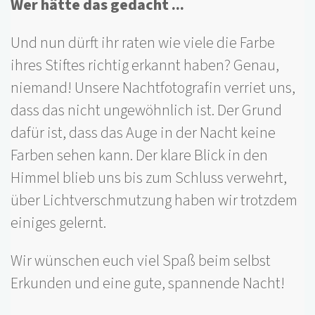
Wer hätte das gedacht ...
Und nun dürft ihr raten wie viele die Farbe
ihres Stiftes richtig erkannt haben? Genau,
niemand! Unsere Nachtfotografin verriet uns,
dass das nicht ungewöhnlich ist. Der Grund
dafür ist, dass das Auge in der Nacht keine
Farben sehen kann. Der klare Blick in den
Himmel blieb uns bis zum Schluss verwehrt,
über Lichtverschmutzung haben wir trotzdem
einiges gelernt.
Wir wünschen euch viel Spaß beim selbst
Erkunden und eine gute, spannende Nacht!