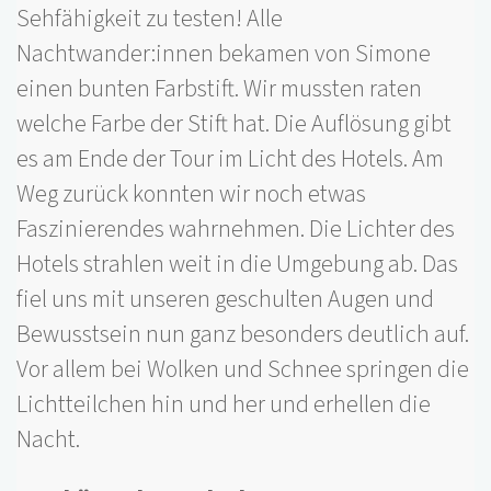
Sehfähigkeit zu testen! Alle
Nachtwander:innen bekamen von Simone
einen bunten Farbstift. Wir mussten raten
welche Farbe der Stift hat. Die Auflösung gibt
es am Ende der Tour im Licht des Hotels.
Am
Weg zurück konnten wir noch etwas
Faszinierendes wahrnehmen. Die Lichter des
Hotels strahlen weit in die Umgebung ab. Das
fiel uns mit unseren geschulten Augen und
Bewusstsein nun ganz besonders deutlich auf.
Vor allem bei Wolken und Schnee springen die
Lichtteilchen hin und her und erhellen die
Nacht.