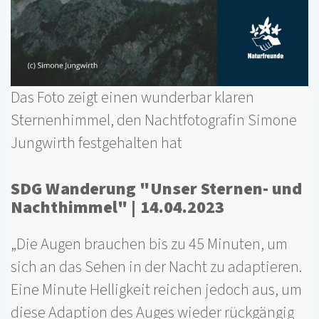
Das Foto zeigt einen wunderbar klaren
Sternenhimmel, den Nachtfotografin Simone
Jungwirth festgehalten hat
SDG Wanderung "Unser Sternen- und
Nachthimmel" | 14.04.2023
„Die Augen brauchen bis zu 45 Minuten, um
sich an das Sehen in der Nacht zu adaptieren.
Eine Minute Helligkeit reichen jedoch aus, um
diese Adaption des Auges wieder rückgängig