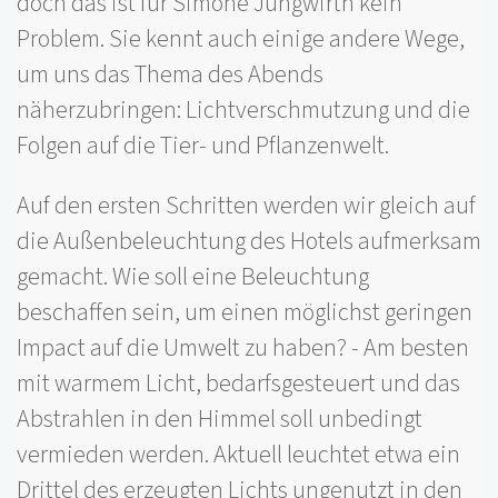
doch das ist für Simone Jungwirth kein
Problem. Sie kennt auch einige andere Wege,
um uns das Thema des Abends
näherzubringen: Lichtverschmutzung und die
Folgen auf die Tier- und Pflanzenwelt.
Auf den ersten Schritten werden wir gleich auf
die Außenbeleuchtung des Hotels aufmerksam
gemacht. Wie soll eine Beleuchtung
beschaffen sein, um einen möglichst geringen
Impact auf die Umwelt zu haben? - Am besten
mit warmem Licht, bedarfsgesteuert und das
Abstrahlen in den Himmel soll unbedingt
vermieden werden. Aktuell leuchtet etwa ein
Drittel des erzeugten Lichts ungenutzt in den