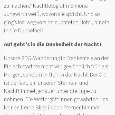
zu machen.“ Nachtfotografin Simone
Jungwirth weiß, wovon sie spricht. Und so
ging’s los: weg vom beleuchteten Hotel, hinein
in die Dunkelheit.
Auf geht's in die Dunkelheit der Nacht!
Unsere SDG-Wanderung in Frankenfels an der
Pielach startete nicht wie gewöhnlich früh am
Morgen, sondern mitten in der Nacht. Der Ort
ist perfekt, um unseren Sternen- und
Nachthimmel genauer unter die Lupe zu
nehmen. Die Wettergött:innen gewährten uns
keinen freien Blick in den Sternenhimmel,