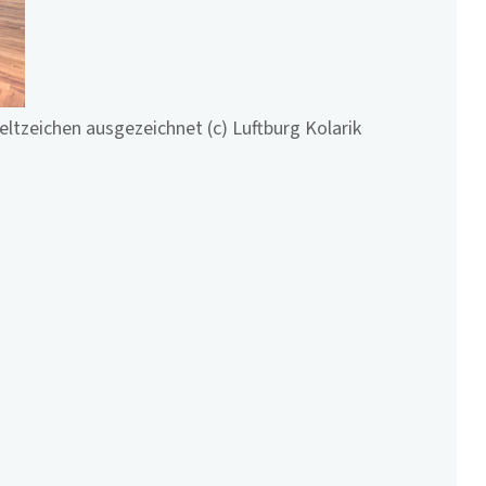
ltzeichen ausgezeichnet (c) Luftburg Kolarik