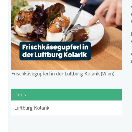
Frischkäsegupferl in der Luftburg Kolarik (Wien)
Liens
Luftburg Kolarik