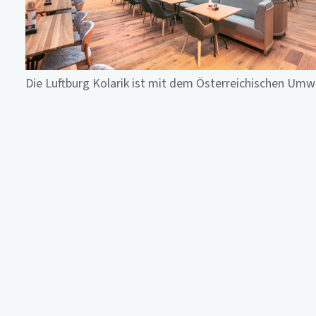
Die Luftburg Kolarik ist mit dem Österreichischen Umwe