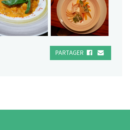
PARTAGER