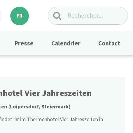
FR
Presse
Calendrier
Contact
hotel Vier Jahreszeiten
ten (Loipersdorf, Steiermark)
findet ihr im Thermenhotel Vier Jahreszeiten in