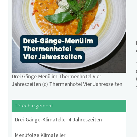
Drei Gänge Menü im Thermenhotel Vier
Jahreszeiten (c) Thermenhotel Vier Jahreszeiten
Téléchargement
Drei-Gänge-Klimateller 4 Jahreszeiten
Menüfolge Klimateller