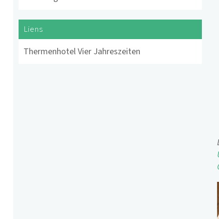
Liens
Thermenhotel Vier Jahreszeiten