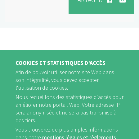
PARTAGER
COOKIES ET STATISTIQUES D'ACCÈS
Afin de pouvoir utiliser notre site Web dans
son intégralité, vous devez accepter
l'utilisation de cookies.
Nous recueillons des statistiques d'accès pour
FB
Youtube
Instagram
améliorer notre portail Web. Votre adresse IP
sera anonymisée et ne sera pas transmise à
des tiers.
Vous trouverez de plus amples informations
dans notre
mentions légales et règlements