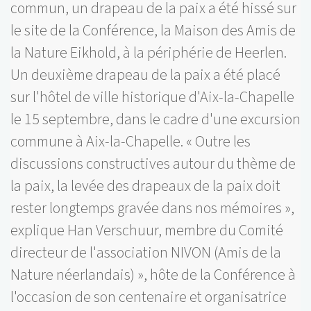
commun, un drapeau de la paix a été hissé sur
le site de la Conférence, la Maison des Amis de
la Nature Eikhold, à la périphérie de Heerlen.
Un deuxième drapeau de la paix a été placé
sur l'hôtel de ville historique d'Aix-la-Chapelle
le 15 septembre, dans le cadre d'une excursion
commune à Aix-la-Chapelle. « Outre les
discussions constructives autour du thème de
la paix, la levée des drapeaux de la paix doit
rester longtemps gravée dans nos mémoires »,
explique Han Verschuur, membre du Comité
directeur de l'association NIVON (Amis de la
Nature néerlandais) », hôte de la Conférence à
l'occasion de son centenaire et organisatrice