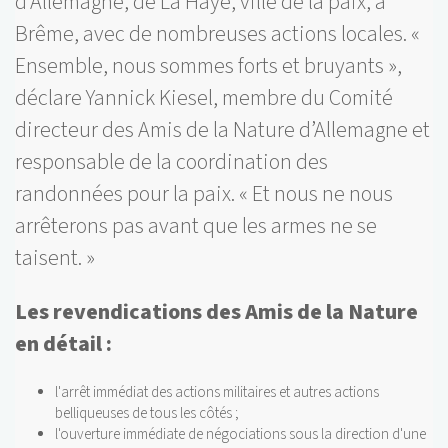
d’Allemagne, de La Haye, ville de la paix, à
Brême, avec de nombreuses actions locales. «
Ensemble, nous sommes forts et bruyants »,
déclare Yannick Kiesel, membre du Comité
directeur des Amis de la Nature d’Allemagne et
responsable de la coordination des
randonnées pour la paix. « Et nous ne nous
arrêterons pas avant que les armes ne se
taisent. »
Les revendications des Amis de la Nature
en détail :
l'arrêt immédiat des actions militaires et autres actions
belliqueuses de tous les côtés ;
l'ouverture immédiate de négociations sous la direction d'une