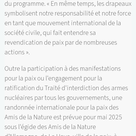
du programme. « En même temps, les drapeaux
symbolisent notre responsabilité et notre force
en tant que mouvement international de la
société civile, qui fait entendre sa
revendication de paix par de nombreuses
actions ».
Outre la participation à des manifestations
pour la paix ou l'engagement pour la
ratification du Traité d'interdiction des armes
nucléaires par tous les gouvernements, une
randonnée internationale pour la paix des
Amis de la Nature est prévue pour mai 2025
sous l'égide des Amis de la Nature