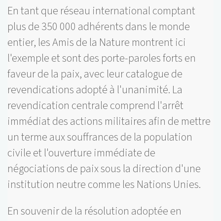
En tant que réseau international comptant
plus de 350 000 adhérents dans le monde
entier, les Amis de la Nature montrent ici
l'exemple et sont des porte-paroles forts en
faveur de la paix, avec leur catalogue de
revendications adopté à l'unanimité. La
revendication centrale comprend l'arrêt
immédiat des actions militaires afin de mettre
un terme aux souffrances de la population
civile et l'ouverture immédiate de
négociations de paix sous la direction d'une
institution neutre comme les Nations Unies.
En souvenir de la résolution adoptée en