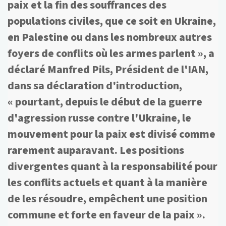
paix et la fin des souffrances des
populations civiles, que ce soit en Ukraine,
en Palestine ou dans les nombreux autres
foyers de conflits où les armes parlent », a
déclaré Manfred Pils, Président de l'IAN,
dans sa déclaration d'introduction,
« pourtant, depuis le début de la guerre
d'agression russe contre l'Ukraine, le
mouvement pour la paix est divisé comme
rarement auparavant. Les positions
divergentes quant à la responsabilité pour
les conflits actuels et quant à la manière
de les résoudre, empêchent une position
commune et forte en faveur de la paix ».