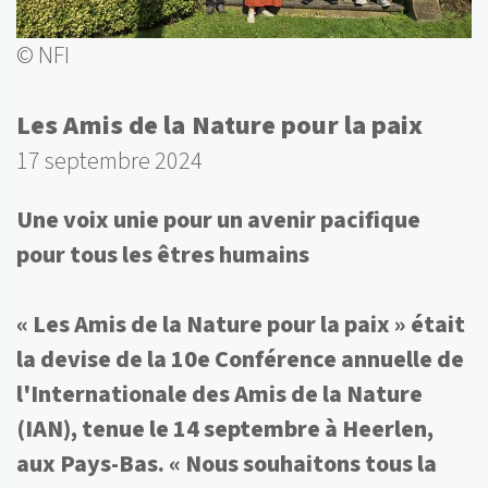
© NFI
Les Amis de la Nature pour la paix
17 septembre 2024
Une voix unie pour un avenir pacifique
pour tous les êtres humains
« Les Amis de la Nature pour la paix » était
la devise de la 10e Conférence annuelle de
l'Internationale des Amis de la Nature
(IAN), tenue le 14 septembre à Heerlen,
aux Pays-Bas. « Nous souhaitons tous la