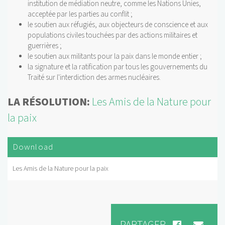
institution de médiation neutre, comme les Nations Unies,
acceptée par les parties au conflit ;
le soutien aux réfugiés, aux objecteurs de conscience et aux
populations civiles touchées par des actions militaires et
guerrières ;
le soutien aux militants pour la paix dans le monde entier ;
la signature et la ratification par tous les gouvernements du
Traité sur l'interdiction des armes nucléaires.
LA RÉSOLUTION:
Les Amis de la Nature pour
la paix
Download
Les Amis de la Nature pour la paix