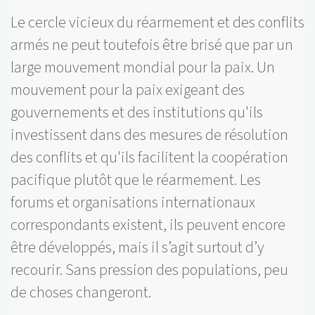
Le cercle vicieux du réarmement et des conflits
armés ne peut toutefois être brisé que par un
large mouvement mondial pour la paix. Un
mouvement pour la paix exigeant des
gouvernements et des institutions qu'ils
investissent dans des mesures de résolution
des conflits et qu'ils facilitent la coopération
pacifique plutôt que le réarmement. Les
forums et organisations internationaux
correspondants existent, ils peuvent encore
être développés, mais il s’agit surtout d’y
recourir. Sans pression des populations, peu
de choses changeront.