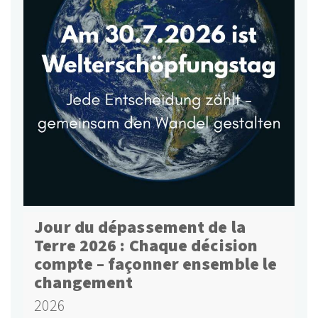
Jour du dépassement de la
Terre 2026 : Chaque décision
compte – façonner ensemble le
changement
2026