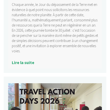
Chaque année, le Jour du dépassement de la Terre met en
évidence à quel point nous sollicitons les ressources
naturelles de notre planète. À partir de cette date,
l’humanité a, mathématiquement parlant, consommé plus
de ressources que la Terre ne peut en régénérer en un an.
En 2026, cette journée tombe le 30 juillet : c’est l’occasion
de se pencher sur la manière dont même de petits gestes et
de simples décisions peuvent contribuer à un changement
positif, et une invitation à explorer ensemble de nouvelles
voies.
Lire la suite