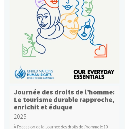
Journée des droits de l’homme:
Le tourisme durable rapproche,
enrichit et éduque
2025
À l’occasion de la Journée des droits de l’homme le 10