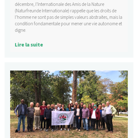
décembre, l’Internationale des Amis de la Nature
(Naturfreunde Internationale) rappelle que les droits de
l’homme ne sont pas de simples valeurs abstraites, mais la
condition fondamentale pour mener une vie autonome et
digne.
Lire la suite