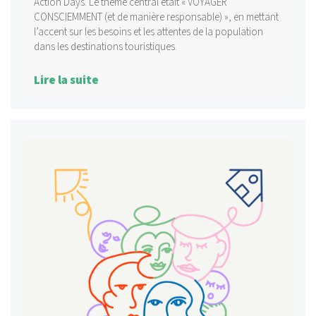
Action Days. Le thème central était « VOYAGER
CONSCIEMMENT (et de manière responsable) », en mettant
l’accent sur les besoins et les attentes de la population
dans les destinations touristiques.
Lire la suite