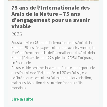
75 ans de l’Internationale des
Amis de la Nature – 75 ans
d'engagement pour un avenir
vivable
2025
Sous la devise « 75 ans de l’Internationale des Amis de la
Nature – 75 ans d'engagement pour un avenir vivable », la
11e Conférence annuelle de l'Internationale des Amis de la
Nature (IAN) s'est tenue le 27 septembre 2025 à Timișoara,
en Roumanie.
Ce rassemblement spécial a marqué une étape importante
dans l'histoire de l'IAN, fondée en 1950 en Suisse, et a
célébré non seulement les réalisations de l'organisation,
mais aussi l'évolution de sa mission face aux défis
mondiaux.
Lire la suite