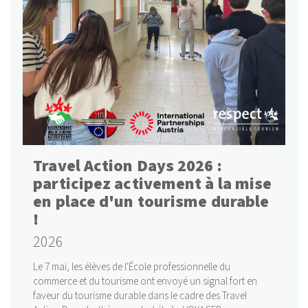
Travel Action Days 2026 :
participez activement à la mise
en place d'un tourisme durable
!
2026
Le 7 mai, les élèves de l'École professionnelle du
commerce et du tourisme ont envoyé un signal fort en
faveur du tourisme durable dans le cadre des Travel