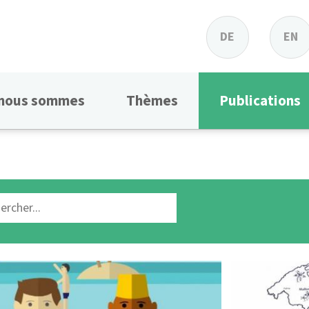
DE
EN
 nous sommes
Thèmes
Publications