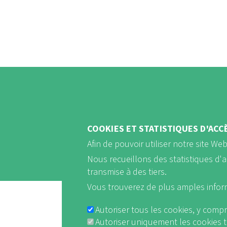
PAGINAT
COOKIES ET STATISTIQUES D'ACC
Afin de pouvoir utiliser notre site We
Nous recueillons des statistiques d'
transmise à des tiers.
Vous trouverez de plus amples info
Autoriser tous les cookies, y compr
Autoriser uniquement les cookies