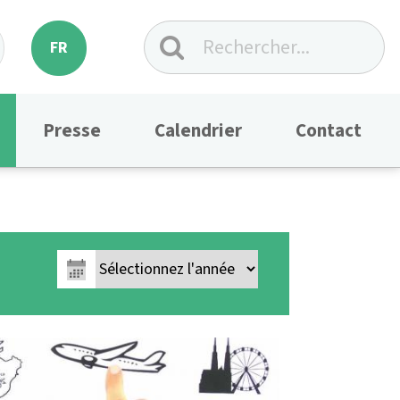
FR
Presse
Calendrier
Contact