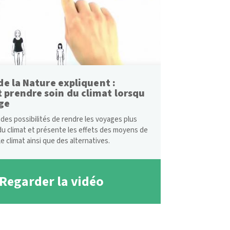
de la Nature expliquent :
prendre soin du climat lorsqu
ge
 des possibilités de rendre les voyages plus
u climat et présente les effets des moyens de
le climat ainsi que des alternatives.
Regarder la vidéo