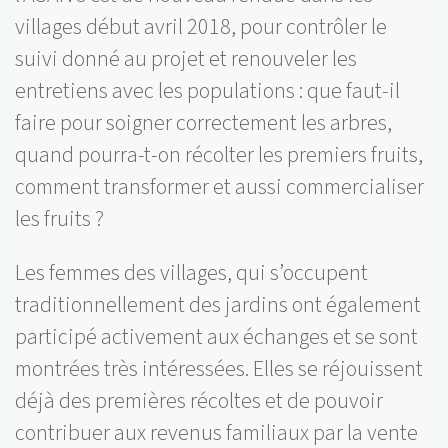
villages début avril 2018, pour contrôler le
suivi donné au projet et renouveler les
entretiens avec les populations : que faut-il
faire pour soigner correctement les arbres,
quand pourra-t-on récolter les premiers fruits,
comment transformer et aussi commercialiser
les fruits ?
Les femmes des villages, qui s’occupent
traditionnellement des jardins ont également
participé activement aux échanges et se sont
montrées très intéressées. Elles se réjouissent
déjà des premières récoltes et de pouvoir
contribuer aux revenus familiaux par la vente