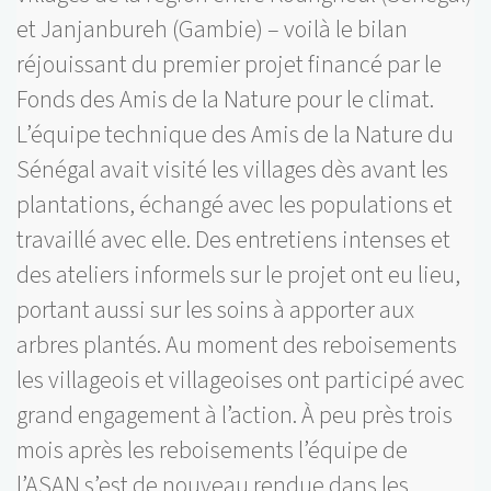
et Janjanbureh (Gambie) – voilà le bilan
réjouissant du premier projet financé par le
Fonds des Amis de la Nature pour le climat.
L’équipe technique des Amis de la Nature du
Sénégal avait visité les villages dès avant les
plantations, échangé avec les populations et
travaillé avec elle. Des entretiens intenses et
des ateliers informels sur le projet ont eu lieu,
portant aussi sur les soins à apporter aux
arbres plantés. Au moment des reboisements
les villageois et villageoises ont participé avec
grand engagement à l’action. À peu près trois
mois après les reboisements l’équipe de
l’ASAN s’est de nouveau rendue dans les