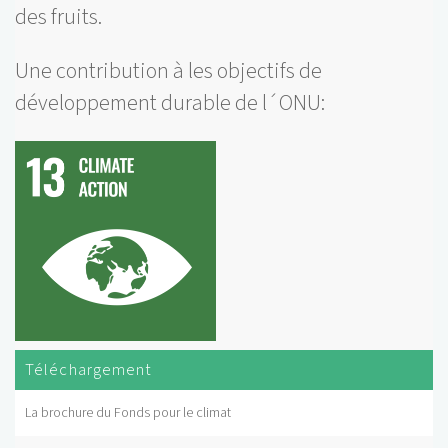
des fruits.
Une contribution à les objectifs de
développement durable de l´ONU:
Téléchargement
La brochure du Fonds pour le climat