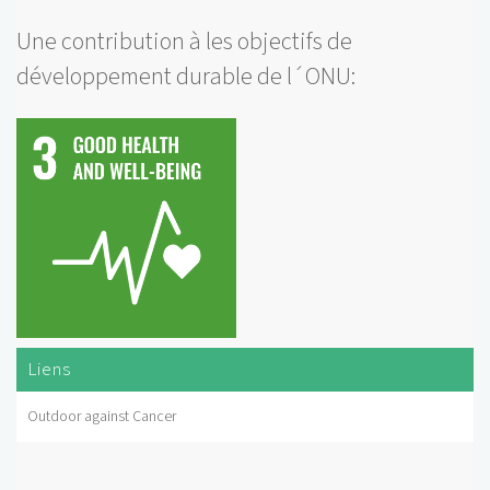
Une contribution à les objectifs de
développement durable de l´ONU:
Liens
Outdoor against Cancer