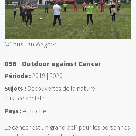
©Christian Wagner
096 | Outdoor against Cancer
Période
2019
2020
Sujets
Découvertes de la nature
Justice sociale
Pays
Autriche
Le cancer est un grand défi pour les personnes