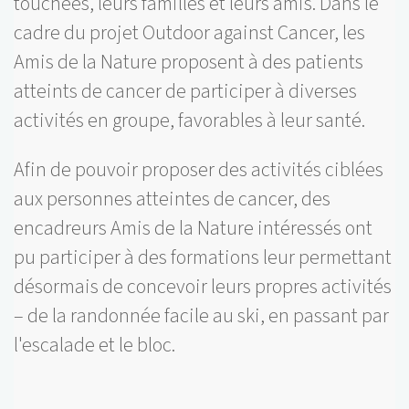
touchées, leurs familles et leurs amis. Dans le
cadre du projet Outdoor against Cancer, les
Amis de la Nature proposent à des patients
atteints de cancer de participer à diverses
activités en groupe, favorables à leur santé.
Afin de pouvoir proposer des activités ciblées
aux personnes atteintes de cancer, des
encadreurs Amis de la Nature intéressés ont
pu participer à des formations leur permettant
désormais de concevoir leurs propres activités
– de la randonnée facile au ski, en passant par
l'escalade et le bloc.