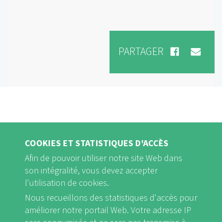
PARTAGER
COOKIES ET STATISTIQUES D'ACCÈS
Afin de pouvoir utiliser notre site Web dans
son intégralité, vous devez accepter
l'utilisation de cookies.
Nous recueillons des statistiques d'accès pour
FB
Youtube
Instagram
améliorer notre portail Web. Votre adresse IP