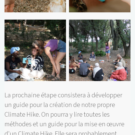
La prochaine étape consistera à développer
un guide pour la création de notre propre
Climate Hike. On pourra y lire toutes les
méthodes et un guide pour la mise en œuvre
d'un Climate Hike. Elle sera probablement