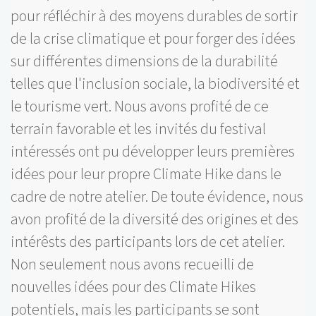
pour réfléchir à des moyens durables de sortir
de la crise climatique et pour forger des idées
sur différentes dimensions de la durabilité
telles que l'inclusion sociale, la biodiversité et
le tourisme vert. Nous avons profité de ce
terrain favorable et les invités du festival
intéressés ont pu développer leurs premières
idées pour leur propre Climate Hike dans le
cadre de notre atelier. De toute évidence, nous
avon profité de la diversité des origines et des
intérêsts des participants lors de cet atelier.
Non seulement nous avons recueilli de
nouvelles idées pour des Climate Hikes
potentiels, mais les participants se sont