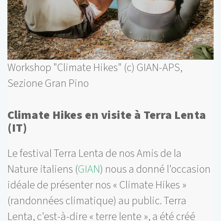
Workshop "Climate Hikes" (c) GIAN-APS,
Sezione Gran Pino
Climate Hikes en visite à Terra Lenta
(IT)
Le festival Terra Lenta de nos Amis de la
Nature italiens (
GIAN
) nous a donné l'occasion
idéale de présenter nos « Climate Hikes »
(randonnées climatique) au public. Terra
Lenta, c'est-à-dire « terre lente », a été créé