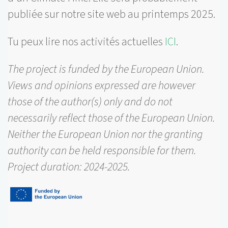
publiée sur notre site web au printemps 2025.
Tu peux lire nos activités actuelles
ICI
.
The project is funded by the European Union.
Views and opinions expressed are however
those of the author(s) only and do not
necessarily reflect those of the European Union.
Neither the European Union nor the granting
authority can be held responsible for them.
Project duration: 2024-2025.