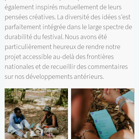
également inspirés mutuellement de leurs
pensées créatives. La diversité des idées s'est
parfaitement intégrée dans le large spectre de
durabilité du festival. Nous avons été
particulièrement heureux de rendre notre
projet accessible au-delà des frontières
nationales et de recueillir des commentaires
sur nos développements antérieurs.
Bilder