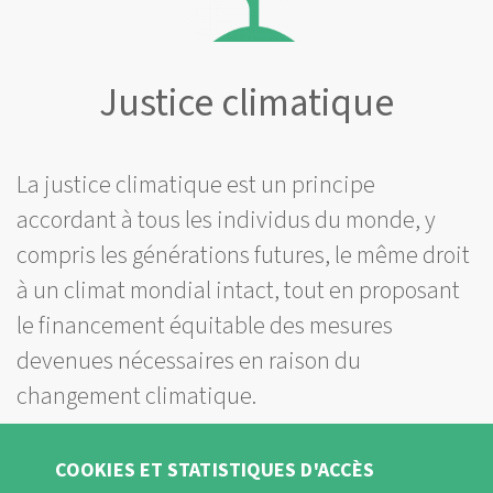
Justice climatique
La justice climatique est un principe
accordant à tous les individus du monde, y
compris les générations futures, le même droit
à un climat mondial intact, tout en proposant
le financement équitable des mesures
devenues nécessaires en raison du
changement climatique.
COOKIES ET STATISTIQUES D'ACCÈS
Pour prévenir le dérèglement du climat