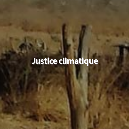
Justice climatique