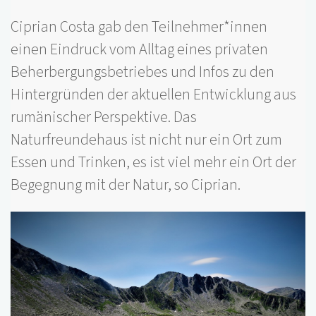
Ciprian Costa gab den Teilnehmer*innen
einen Eindruck vom Alltag eines privaten
Beherbergungsbetriebes und Infos zu den
Hintergründen der aktuellen Entwicklung aus
rumänischer Perspektive. Das
Naturfreundehaus ist nicht nur ein Ort zum
Essen und Trinken, es ist viel mehr ein Ort der
Begegnung mit der Natur, so Ciprian.