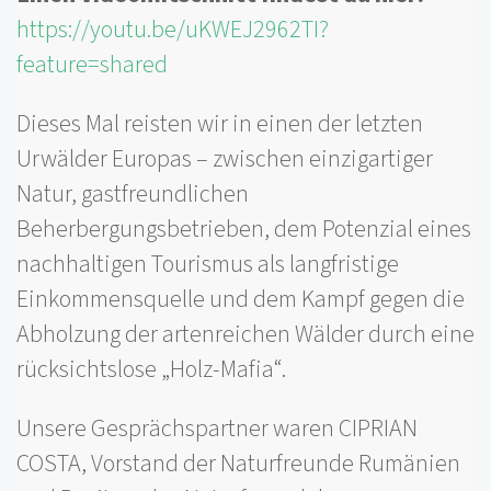
https://youtu.be/uKWEJ2962TI?
feature=shared
Dieses Mal reisten wir in einen der letzten
Urwälder Europas – zwischen einzigartiger
Natur, gastfreundlichen
Beherbergungsbetrieben, dem Potenzial eines
nachhaltigen Tourismus als langfristige
Einkommensquelle und dem Kampf gegen die
Abholzung der artenreichen Wälder durch eine
rücksichtslose „Holz-Mafia“.
Unsere Gesprächspartner waren CIPRIAN
COSTA, Vorstand der Naturfreunde Rumänien