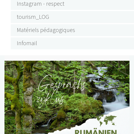
Instagram - respect
tourism_LOG
Matériels pédagogiques
Infomail