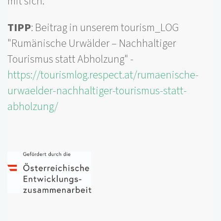
mit sich.
TIPP
: Beitrag in unserem tourism_LOG
"Rumänische Urwälder – Nachhaltiger
Tourismus statt Abholzung" -
https://tourismlog.respect.at/rumaenische-
urwaelder-nachhaltiger-tourismus-statt-
abholzung/