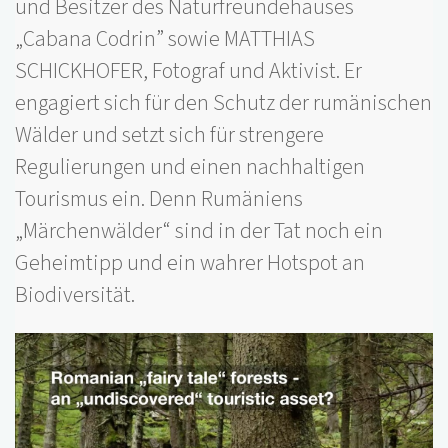
und Besitzer des Naturfreundehauses
„Cabana Codrin” sowie MATTHIAS
SCHICKHOFER, Fotograf und Aktivist. Er
engagiert sich für den Schutz der rumänischen
Wälder und setzt sich für strengere
Regulierungen und einen nachhaltigen
Tourismus ein. Denn Rumäniens
„Märchenwälder“ sind in der Tat noch ein
Geheimtipp und ein wahrer Hotspot an
Biodiversität.