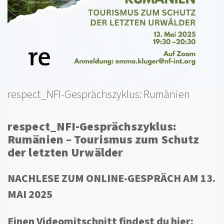
respect_NFI-Gesprächszyklus: Rumänien
respect_NFI-Gesprächszyklus:
Rumänien – Tourismus zum Schutz
der letzten Urwälder
NACHLESE ZUM ONLINE-GESPRÄCH AM 13.
MAI 2025
Einen Videomitschnitt findest du hier: