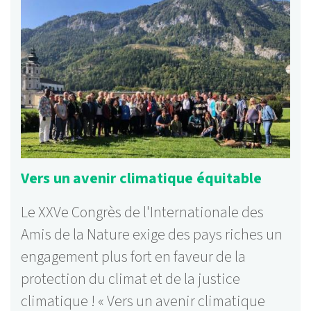
Vers un avenir climatique équitable
Le XXVe Congrès de l'Internationale des
Amis de la Nature exige des pays riches un
engagement plus fort en faveur de la
protection du climat et de la justice
climatique ! « Vers un avenir climatique