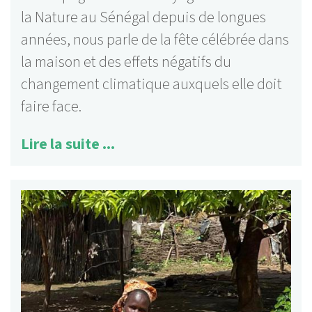
la Nature au Sénégal depuis de longues
années, nous parle de la fête célébrée dans
la maison et des effets négatifs du
changement climatique auxquels elle doit
faire face.
Lire la suite ...
125 activités
Lire la suite ...