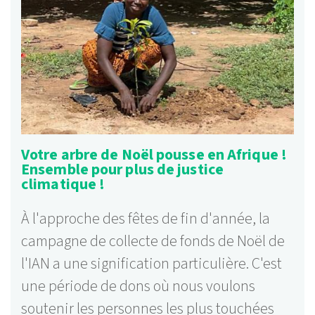
Votre arbre de Noël pousse en Afrique !
Ensemble pour plus de justice
climatique !
À l'approche des fêtes de fin d'année, la
campagne de collecte de fonds de Noël de
l'IAN a une signification particulière. C'est
une période de dons où nous voulons
soutenir les personnes les plus touchées