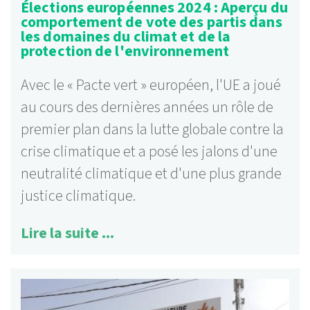
Élections européennes 2024 : Aperçu du
comportement de vote des partis dans
les domaines du climat et de la
protection de l'environnement
Avec le « Pacte vert » européen, l'UE a joué
au cours des dernières années un rôle de
premier plan dans la lutte globale contre la
crise climatique et a posé les jalons d'une
neutralité climatique et d'une plus grande
justice climatique.
Lire la suite ...