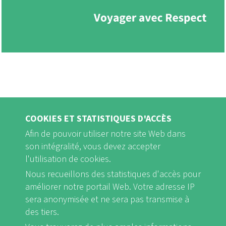
COOKIES ET STATISTIQUES D'ACCÈS
Afin de pouvoir utiliser notre site Web dans
son intégralité, vous devez accepter
l'utilisation de cookies.
Nous recueillons des statistiques d'accès pour
FB
Youtube
Instagram
améliorer notre portail Web. Votre adresse IP
sera anonymisée et ne sera pas transmise à
des tiers.