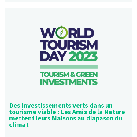
Des investissements verts dans un
tourisme viable : Les Amis de la Nature
mettent leurs Maisons au diapason du
climat