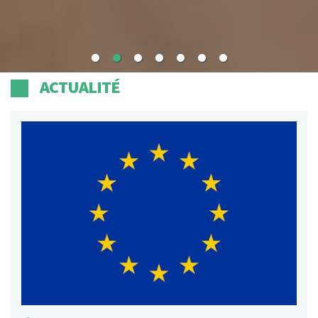
ACTUALITÉ