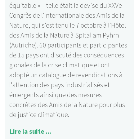
équitable » – telle était la devise du XXVe
Congrès de l'Internationale des Amis de la
Nature, qui s'est tenu le 7 octobre à l'Hôtel
des Amis de la Nature à Spital am Pyhrn
(Autriche). 60 participants et participantes
de 15 pays ont discuté des conséquences
globales de la crise climatique et ont
adopté un catalogue de revendications à
l'attention des pays industrialisés et
émergents ainsi que des mesures
concrètes des Amis de la Nature pour plus
de justice climatique.
Lire la suite ...