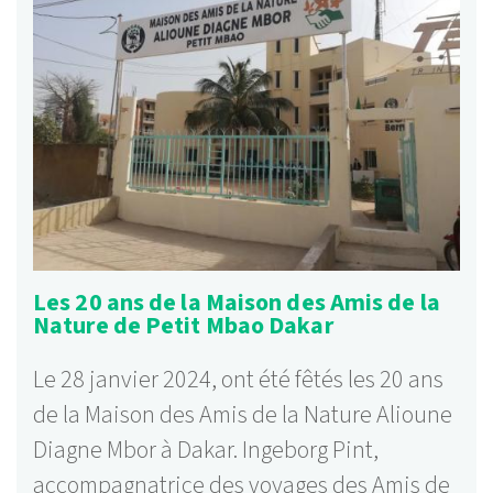
Les 20 ans de la Maison des Amis de la
Nature de Petit Mbao Dakar
Le 28 janvier 2024, ont été fêtés les 20 ans
de la Maison des Amis de la Nature Alioune
Diagne Mbor à Dakar. Ingeborg Pint,
accompagnatrice des voyages des Amis de