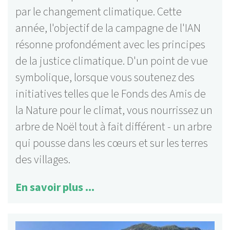
par le changement climatique. Cette
année, l'objectif de la campagne de l'IAN
résonne profondément avec les principes
de la justice climatique. D'un point de vue
symbolique, lorsque vous soutenez des
initiatives telles que le Fonds des Amis de
la Nature pour le climat, vous nourrissez un
arbre de Noël tout à fait différent - un arbre
qui pousse dans les cœurs et sur les terres
des villages.
En savoir plus ...