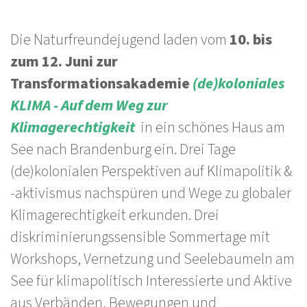
Die Naturfreundejugend laden vom
10. bis
zum 12. Juni zur
Transformationsakademie
(de)koloniales
KLIMA - Auf dem Weg zur
Klimagerechtigkeit
in ein schönes Haus am
See nach Brandenburg ein. Drei Tage
(de)kolonialen Perspektiven auf Klimapolitik &
-aktivismus nachspüren und Wege zu globaler
Klimagerechtigkeit erkunden. Drei
diskriminierungssensible Sommertage mit
Workshops, Vernetzung und Seelebaumeln am
See für klimapolitisch Interessierte und Aktive
aus Verbänden, Bewegungen und