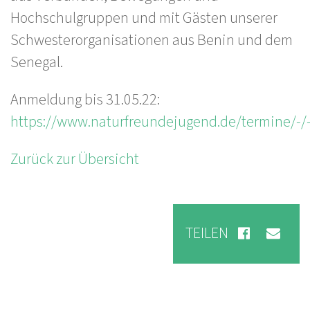
Hochschulgruppen und mit Gästen unserer
Schwesterorganisationen aus Benin und dem
Senegal.
Anmeldung bis 31.05.22:
https://www.naturfreundejugend.de/termine/-
Zurück zur Übersicht
TEILEN