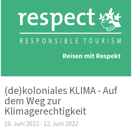
(de)koloniales KLIMA - Auf
dem Weg zur
Klimagerechtigkeit
10. Juni 2022
-
12. Juni 2022