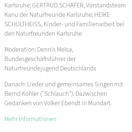
Karlsruhe; GERTRUD SCHÄFER, Vorstandsteam
Kanu der Naturfreunde Karlsruhe; HEIKE
SCHULTHEISS, Kinder- und Familienarbeit bei
den Naturfreunden Karlsruhe
Moderation: Dennis Melsa,
Bundesgeschäftsführer der
Naturfreundejugend Deutschlands
Danach: Lieder und gemeinsames Singen mit
Bernd Köhler ("Schlauch"). Dazwischen
Gedanken von Volker Ebendt in Mundart.
Mehr Informationen