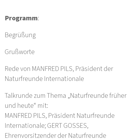
Programm
:
Begrüßung
Grußworte
Rede von MANFRED PILS, Präsident der
Naturfreunde Internationale
Talkrunde zum Thema „Naturfreunde früher
und heute“ mit:
MANFRED PILS, Präsident Naturfreunde
Internationale; GERT GOSSES,
Ehrenvorsitzender der Naturfreunde