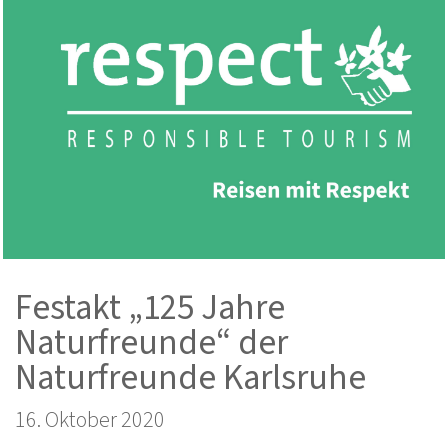
Festakt „125 Jahre
Naturfreunde“ der
Naturfreunde Karlsruhe
16. Oktober 2020