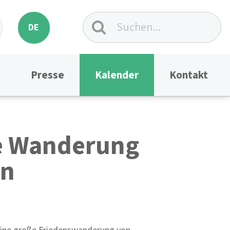
DE
Presse
Kalender
Kontakt
ie Wanderung
en