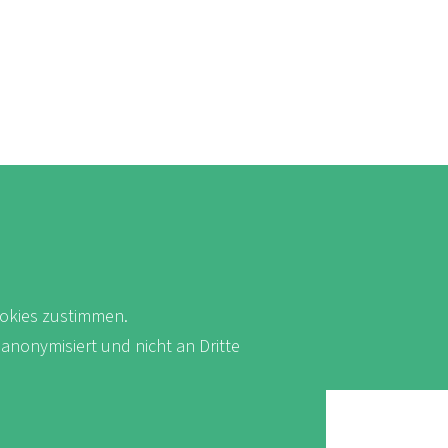
okies zustimmen.
 anonymisiert und nicht an Dritte