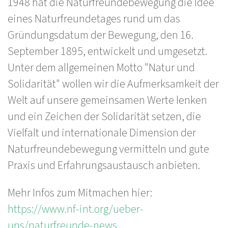
1948 hat die Naturfreundebewegung die Idee
eines Naturfreundetages rund um das
Gründungsdatum der Bewegung, den 16.
September 1895, entwickelt und umgesetzt.
Unter dem allgemeinen Motto "Natur und
Solidarität" wollen wir die Aufmerksamkeit der
Welt auf unsere gemeinsamen Werte lenken
und ein Zeichen der Solidarität setzen, die
Vielfalt und internationale Dimension der
Naturfreundebewegung vermitteln und gute
Praxis und Erfahrungsaustausch anbieten.
Mehr Infos zum Mitmachen hier:
https://www.nf-int.org/ueber-
uns/naturfreunde-news