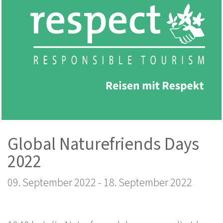
Global Naturefriends Days
2022
09. September 2022
-
18. September 2022