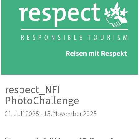
respect_NFI
PhotoChallenge
01. Juli 2025
-
15. November 2025