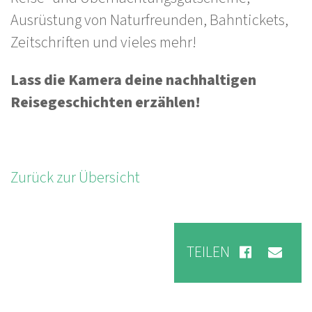
Ausrüstung von Naturfreunden, Bahntickets,
Zeitschriften und vieles mehr!
Lass die Kamera deine nachhaltigen
Reisegeschichten erzählen!
Zurück zur Übersicht
TEILEN