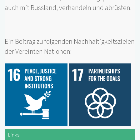
auch mit Russland, verhandeln und abrüsten.
Ein Beitrag zu folgenden Nachhaltigkeitszielen
der Vereinten Nationen:
Links