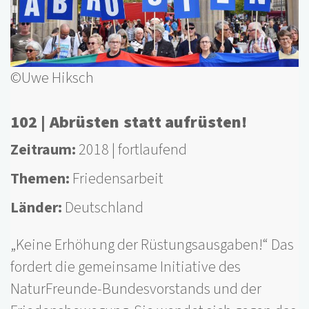
©Uwe Hiksch
102 | Abrüsten statt aufrüsten!
Zeitraum
2018
fortlaufend
Themen
Friedensarbeit
Länder
Deutschland
„Keine Erhöhung der Rüstungsausgaben!“ Das
fordert die gemeinsame Initiative des
NaturFreunde-Bundesvorstands und der