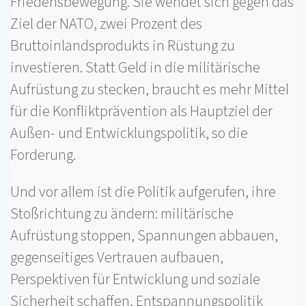
Friedensbewegung. Sie wendet sich gegen das
Ziel der NATO, zwei Prozent des
Bruttoinlandsprodukts in Rüstung zu
investieren. Statt Geld in die militärische
Aufrüstung zu stecken, braucht es mehr Mittel
für die Konfliktprävention als Hauptziel der
Außen- und Entwicklungspolitik, so die
Forderung.
Und vor allem ist die Politik aufgerufen, ihre
Stoßrichtung zu ändern: militärische
Aufrüstung stoppen, Spannungen abbauen,
gegenseitiges Vertrauen aufbauen,
Perspektiven für Entwicklung und soziale
Sicherheit schaffen, Entspannungspolitik