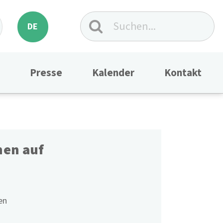
DE
Presse
Kalender
Kontakt
hen auf
en