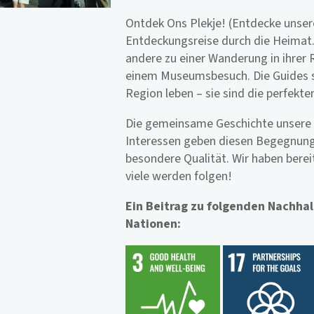
Ontdek Ons Plekje! (Entdecke unsere
Entdeckungsreise durch die Heimat
andere zu einer Wanderung in ihrer 
einem Museumsbesuch. Die Guides si
Region leben – sie sind die perfekte
Die gemeinsame Geschichte unser
Interessen geben diesen Begegnung
besondere Qualität. Wir haben bere
viele werden folgen!
Ein Beitrag zu folgenden Nachhal
Nationen: