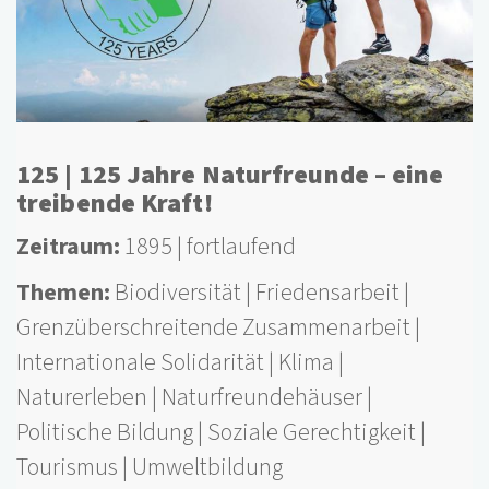
125 | 125 Jahre Naturfreunde – eine
treibende Kraft!
Zeitraum
1895
fortlaufend
Themen
Biodiversität
Friedensarbeit
Grenzüberschreitende Zusammenarbeit
Internationale Solidarität
Klima
Naturerleben
Naturfreundehäuser
Politische Bildung
Soziale Gerechtigkeit
Tourismus
Umweltbildung