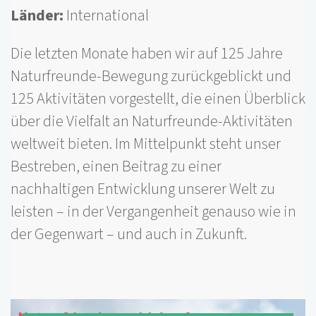
Länder
International
Die letzten Monate haben wir auf 125 Jahre
Naturfreunde-Bewegung zurückgeblickt und
125 Aktivitäten vorgestellt, die einen Überblick
über die Vielfalt an Naturfreunde-Aktivitäten
weltweit bieten. Im Mittelpunkt steht unser
Bestreben, einen Beitrag zu einer
nachhaltigen Entwicklung unserer Welt zu
leisten – in der Vergangenheit genauso wie in
der Gegenwart – und auch in Zukunft.