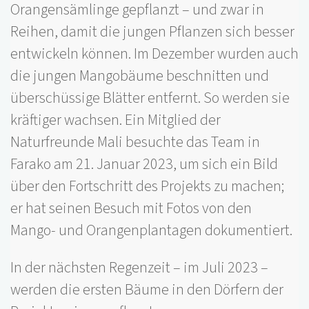
Orangensämlinge gepflanzt – und zwar in
Reihen, damit die jungen Pflanzen sich besser
entwickeln können. Im Dezember wurden auch
die jungen Mangobäume beschnitten und
überschüssige Blätter entfernt. So werden sie
kräftiger wachsen. Ein Mitglied der
Naturfreunde Mali besuchte das Team in
Farako am 21. Januar 2023, um sich ein Bild
über den Fortschritt des Projekts zu machen;
er hat seinen Besuch mit Fotos von den
Mango- und Orangenplantagen dokumentiert.
In der nächsten Regenzeit – im Juli 2023 –
werden die ersten Bäume in den Dörfern der