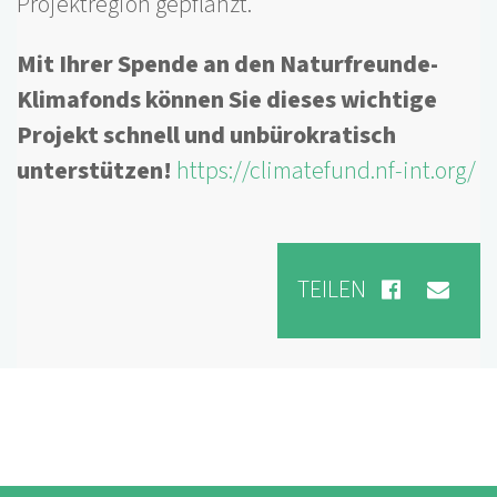
Projektregion gepflanzt.
Mit Ihrer Spende an den Naturfreunde-
Klimafonds können Sie dieses wichtige
Projekt schnell und unbürokratisch
unterstützen!
https://climatefund.nf-int.org/
TEILEN