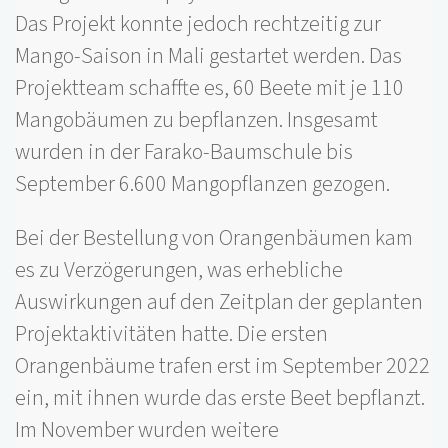
Das Projekt konnte jedoch rechtzeitig zur
Mango-Saison in Mali gestartet werden. Das
Projektteam schaffte es, 60 Beete mit je 110
Mangobäumen zu bepflanzen. Insgesamt
wurden in der Farako-Baumschule bis
September 6.600 Mangopflanzen gezogen.
Bei der Bestellung von Orangenbäumen kam
es zu Verzögerungen, was erhebliche
Auswirkungen auf den Zeitplan der geplanten
Projektaktivitäten hatte. Die ersten
Orangenbäume trafen erst im September 2022
ein, mit ihnen wurde das erste Beet bepflanzt.
Im November wurden weitere