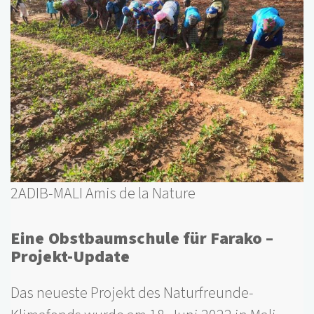
2ADIB-MALI Amis de la Nature
Eine Obstbaumschule für Farako –
Projekt-Update
Das neueste Projekt des Naturfreunde-