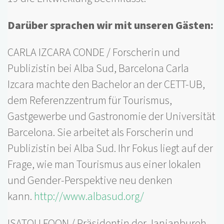
Darüber sprachen wir mit unseren Gästen:
CARLA IZCARA CONDE / Forscherin und
Publizistin bei Alba Sud, Barcelona Carla
Izcara machte den Bachelor an der CETT-UB,
dem Referenzzentrum für Tourismus,
Gastgewerbe und Gastronomie der Universität
Barcelona. Sie arbeitet als Forscherin und
Publizistin bei Alba Sud. Ihr Fokus liegt auf der
Frage, wie man Tourismus aus einer lokalen
und Gender-Perspektive neu denken
kann.
http://www.albasud.org/
ISATOU FOON / Präsidentin der Janjanbureh