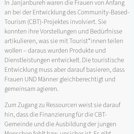
In Janjanbureh waren die Frauen von Anfang
an bei der Entwicklung des Community-Based-
Tourism (CBT)-Projektes involviert. Sie
konnten ihre Vorstellungen und Bedürfnisse
artikulieren, was sie mit Tourist*innen teilen
wollen – daraus wurden Produkte und
Dienstleistungen entwickelt. Die touristische
Entwicklung muss aber darauf basieren, dass
Frauen UND Männer gleichberechtigt und
gemeinsam agieren.
Zum Zugang zu Ressourcen weist sie darauf
hin, dass die Finanzierung für die CBT-
Gemeinde und die Ausbildung der jungen
Menschen fehlt bzw. unsicher ist. Es gibt