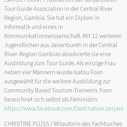
Tour Guide Association in der Central River
Region, Gambia. Sie hat ein Diplom in
Informatik und eines in
Kommunikationswissenschaft. Mit 12 weiteren
Jugendlichen aus Jananbureh in der Central
River-Region Gambias absolvierte sie eine
Ausbildung zum Tour Guide. Als einzige Frau
neben vier Männern wurde Isatou Foon
ausgewählt für die weitere Ausbildung zur
Community Based Tourism-Trainerin. Foon
bezeichnet sich selbst als Feministin.
https://www.facebook.com/DestinationJanjan
CHRISTINE PLÜSS / Mitautorin des Fachbuches