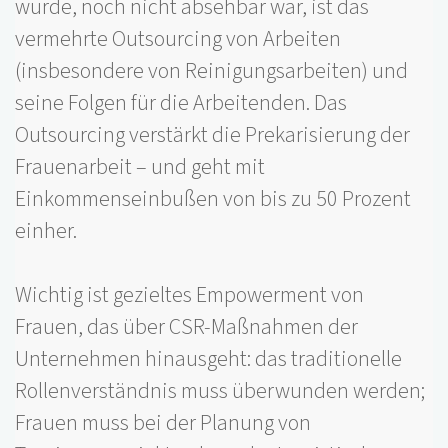
wurde, noch nicht absehbar war, ist das
vermehrte Outsourcing von Arbeiten
(insbesondere von Reinigungsarbeiten) und
seine Folgen für die Arbeitenden. Das
Outsourcing verstärkt die Prekarisierung der
Frauenarbeit – und geht mit
Einkommenseinbußen von bis zu 50 Prozent
einher.
Wichtig ist gezieltes Empowerment von
Frauen, das über CSR-Maßnahmen der
Unternehmen hinausgeht: das traditionelle
Rollenverständnis muss überwunden werden;
Frauen muss bei der Planung von