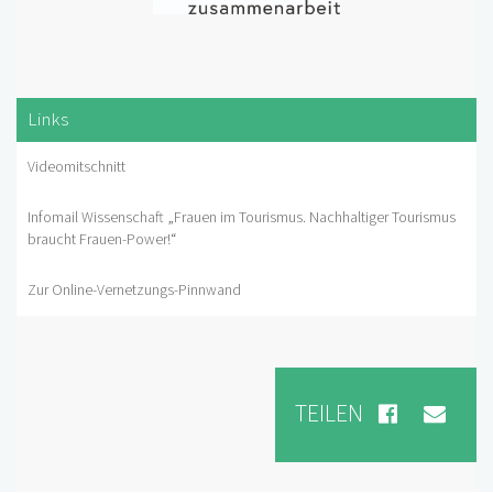
Links
Videomitschnitt
Infomail Wissenschaft „Frauen im Tourismus. Nachhaltiger Tourismus
braucht Frauen-Power!“
Zur Online-Vernetzungs-Pinnwand
TEILEN