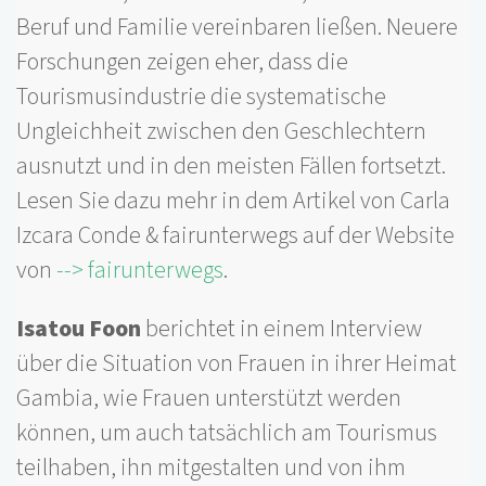
Beruf und Familie vereinbaren ließen. Neuere
Forschungen zeigen eher, dass die
Tourismusindustrie die systematische
Ungleichheit zwischen den Geschlechtern
ausnutzt und in den meisten Fällen fortsetzt.
Lesen Sie dazu mehr in dem Artikel von Carla
Izcara Conde & fairunterwegs auf der Website
von
--> fairunterwegs
.
Isatou Foon
berichtet in einem Interview
über die Situation von Frauen in ihrer Heimat
Gambia, wie Frauen unterstützt werden
können, um auch tatsächlich am Tourismus
teilhaben, ihn mitgestalten und von ihm