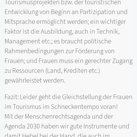
Tourismusprojekten bzw. der touristischen
Entwicklung von Beginn an Partizipation und
Mitsprache ermöglicht werden; ein wichtiger
Faktor ist die Ausbildung, auch in Technik,
Management etc.; es braucht politische
Rahmenbedingungen zur Förderung von
Frauen; und Frauen muss ein gerechter Zugang
zu Ressourcen (Land, Krediten etc.)
gewährleistet werden.
Fazit: Leider geht die Gleichstellung der Frauen
im Tourismus im Schneckentempo voran!
Mit der Menschenrechtsagenda und der
Agenda 2030 haben wir gute Instrumente und
damit Hebel bei der Hand, die auch im