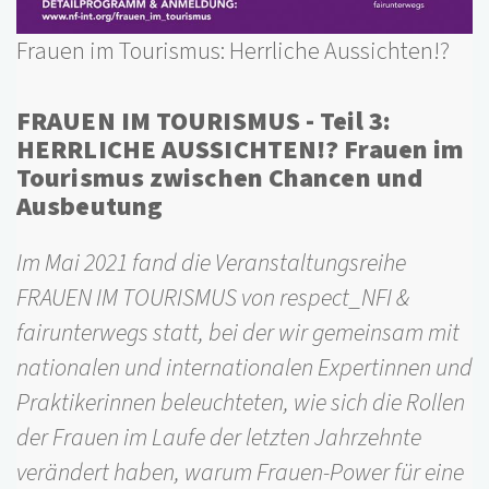
Frauen im Tourismus: Herrliche Aussichten!?
FRAUEN IM TOURISMUS - Teil 3:
HERRLICHE AUSSICHTEN!? Frauen im
Tourismus zwischen Chancen und
Ausbeutung
Im Mai 2021 fand die Veranstaltungsreihe
FRAUEN IM TOURISMUS von respect_NFI &
fairunterwegs statt, bei der wir gemeinsam mit
nationalen und internationalen Expertinnen und
Praktikerinnen beleuchteten, wie sich die Rollen
der Frauen im Laufe der letzten Jahrzehnte
verändert haben, warum Frauen-Power für eine