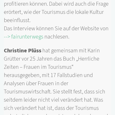
profitieren können. Dabei wird auch die Frage
erörtert, wie der Tourismus die lokale Kultur
beeinflusst.
Das Interview können Sie auf der Website von
--> fairunterwegs
nachlesen.
Christine Plüss
hat gemeinsam mit Karin
Grütter vor 25 Jahren das Buch „Herrliche
Zeiten – Frauen im Tourismus“
herausgegeben, mit 17 Fallstudien und
Analysen über Frauen in der
Tourismuswirtschaft. Sie stellt fest, dass sich
seitdem leider nicht viel verändert hat. Was
sich verändert hat ist, dass der Tourismus