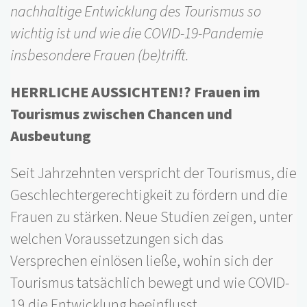
nachhaltige Entwicklung des Tourismus so
wichtig ist und wie die COVID-19-Pandemie
insbesondere Frauen (be)trifft.
HERRLICHE AUSSICHTEN!? Frauen im
Tourismus zwischen Chancen und
Ausbeutung
Seit Jahrzehnten verspricht der Tourismus, die
Geschlechtergerechtigkeit zu fördern und die
Frauen zu stärken. Neue Studien zeigen, unter
welchen Voraussetzungen sich das
Versprechen einlösen ließe, wohin sich der
Tourismus tatsächlich bewegt und wie COVID-
19 die Entwicklung beeinflusst.