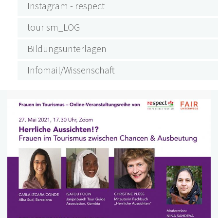
Instagram - respect
tourism_LOG
Bildungsunterlagen
Infomail/Wissenschaft