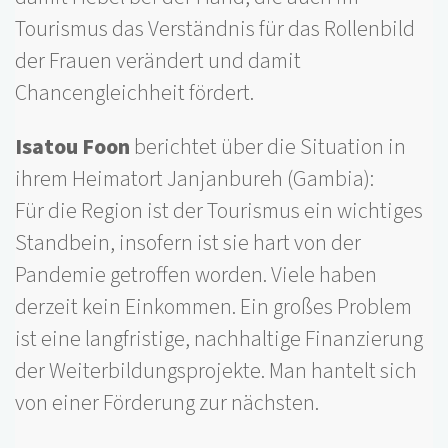
Tourismus das Verständnis für das Rollenbild
der Frauen verändert und damit
Chancengleichheit fördert.
Isatou Foon
berichtet über die Situation in
ihrem Heimatort Janjanbureh (Gambia):
Für die Region ist der Tourismus ein wichtiges
Standbein, insofern ist sie hart von der
Pandemie getroffen worden. Viele haben
derzeit kein Einkommen. Ein großes Problem
ist eine langfristige, nachhaltige Finanzierung
der Weiterbildungsprojekte. Man hantelt sich
von einer Förderung zur nächsten.