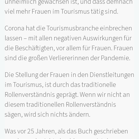
unheimlich gewachsen ist, und dass demnach
viel mehr Frauen im Tourismus tätig sind.
Corona hat die Tourismusbranche einbrechen
lassen – mit allen negativen Auswirkungen für
die Beschäftigten, vor allem für Frauen. Frauen
sind die großen Verliererinnen der Pandemie.
Die Stellung der Frauen in den Dienstleitungen
im Tourismus, ist durch das traditionelle
Rollenverständnis geprägt. Wenn wir nicht an
diesem traditionellen Rollenverständnis
sägen, wird sich nichts ändern.
Was vor 25 Jahren, als das Buch geschrieben