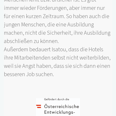
immer wieder Förderungen, aber immer nur
für einen kurzen Zeitraum. So haben auch die
jungen Menschen, die eine Ausbildung
machen, nicht die Sicherheit, ihre Ausbildung
abschließen zu können.
Außerdem bedauert Isatou, dass die Hotels
ihre Mitarbeitenden selbst nicht weiterbilden,
weil sie Angst haben, dass sie sich dann einen
besseren Job suchen.