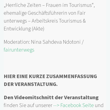
„Herrliche Zeiten – Frauen im Tourismus“,
ehemalige Geschäftsführerin von Fair
unterwegs – Arbeitskreis Tourismus &
Entwicklung (Akte)
Moderation: Nina Sahdeva Ndotoni /
fairunterwegs
HIER EINE KURZE ZUSAMMENFASSUNG
DER VERANSTALTUNG.
Den Videomitschnitt der Veranstaltung
finden Sie auf unserer
--> Facebook Seite
und