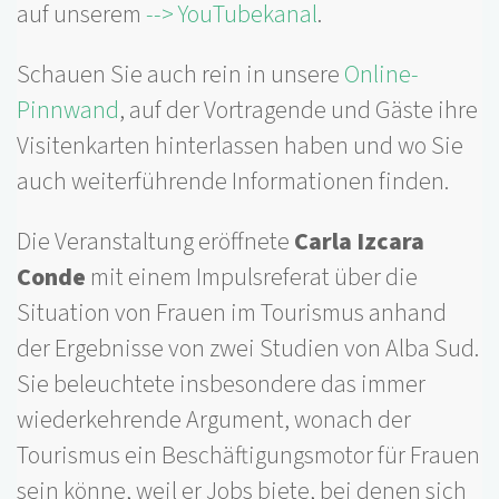
auf unserem
--> YouTubekanal
.
Schauen Sie auch rein in unsere
Online-
Pinnwand
, auf der Vortragende und Gäste ihre
Visitenkarten hinterlassen haben und wo Sie
auch weiterführende Informationen finden.
Die Veranstaltung eröffnete
Carla Izcara
Conde
mit einem Impulsreferat über die
Situation von Frauen im Tourismus anhand
der Ergebnisse von zwei Studien von Alba Sud.
Sie beleuchtete insbesondere das immer
wiederkehrende Argument, wonach der
Tourismus ein Beschäftigungsmotor für Frauen
sein könne, weil er Jobs biete, bei denen sich