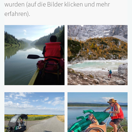
wurden (auf die Bilder klicken und mehr
erfahren).
Bilder