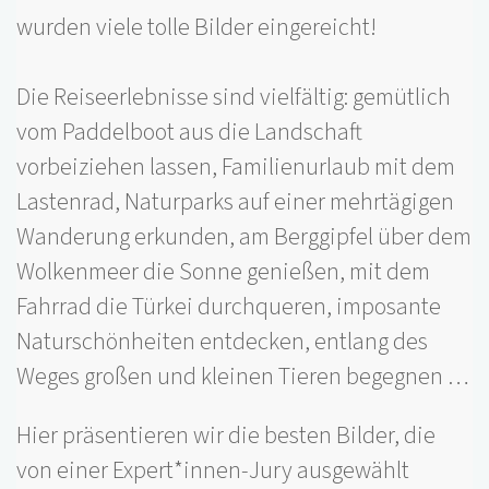
wurden viele tolle Bilder eingereicht!
Die Reiseerlebnisse sind vielfältig: gemütlich
vom Paddelboot aus die Landschaft
vorbeiziehen lassen, Familienurlaub mit dem
Lastenrad, Naturparks auf einer mehrtägigen
Wanderung erkunden, am Berggipfel über dem
Wolkenmeer die Sonne genießen, mit dem
Fahrrad die Türkei durchqueren, imposante
Naturschönheiten entdecken, entlang des
Weges großen und kleinen Tieren begegnen …
Hier präsentieren wir die besten Bilder, die
von einer Expert*innen-Jury ausgewählt