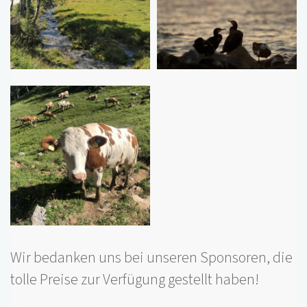
Wir bedanken uns bei unseren Sponsoren, die
tolle Preise zur Verfügung gestellt haben!