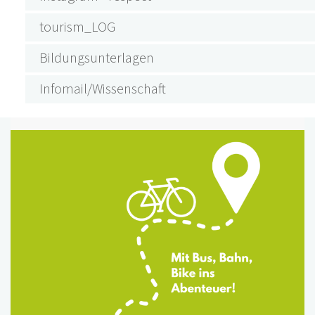
tourism_LOG
Bildungsunterlagen
Infomail/Wissenschaft