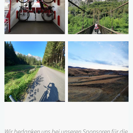
Wir bedanken uns bei unseren Sponsoren für die