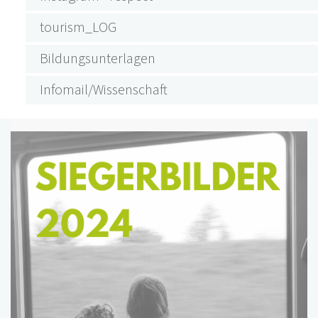
tourism_LOG
Bildungsunterlagen
Infomail/Wissenschaft