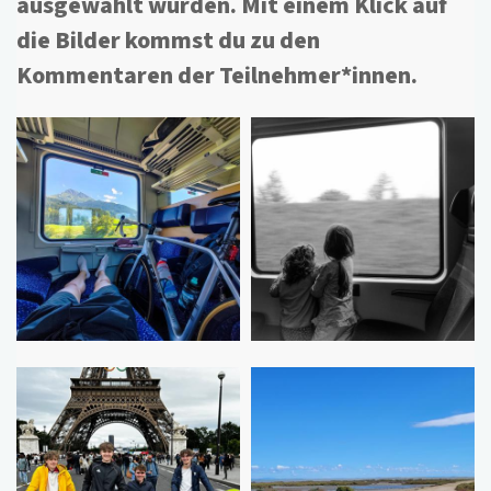
ausgewählt wurden. Mit einem Klick auf
die Bilder kommst du zu den
Kommentaren der Teilnehmer*innen.
Bilder