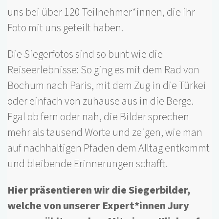
uns bei über 120 Teilnehmer*innen, die ihr
Foto mit uns geteilt haben.
Die Siegerfotos sind so bunt wie die
Reiseerlebnisse: So ging es mit dem Rad von
Bochum nach Paris, mit dem Zug in die Türkei
oder einfach von zuhause aus in die Berge.
Egal ob fern oder nah, die Bilder sprechen
mehr als tausend Worte und zeigen, wie man
auf nachhaltigen Pfaden dem Alltag entkommt
und bleibende Erinnerungen schafft.
Hier präsentieren wir die Siegerbilder,
welche von unserer Expert*innen Jury