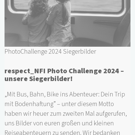
PhotoChallenge 2024 Siegerbilder
respect_NFI Photo Challenge 2024 –
unsere Siegerbilder!
„Mit Bus, Bahn, Bike ins Abenteuer: Dein Trip
mit Bodenhaftung” – unter diesem Motto
haben wir heuer zum zweiten Mal aufgerufen,
uns Bilder von euren großen und kleinen
Reiseabenteuern zu senden. Wir bedanken