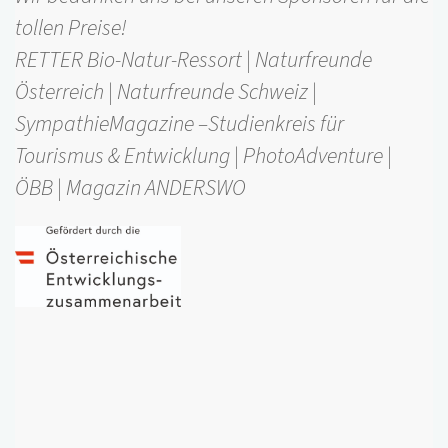
tollen Preise!
RETTER Bio-Natur-Ressort | Naturfreunde
Österreich | Naturfreunde Schweiz |
SympathieMagazine –Studienkreis für
Tourismus & Entwicklung | PhotoAdventure |
ÖBB | Magazin ANDERSWO