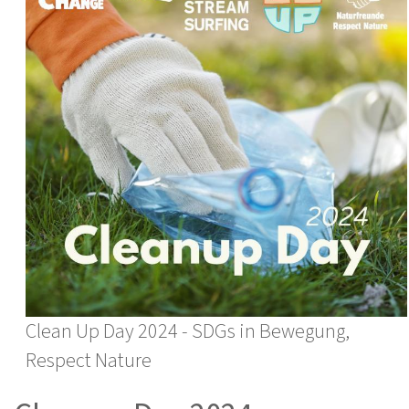
Clean Up Day 2024 - SDGs in Bewegung,
Respect Nature