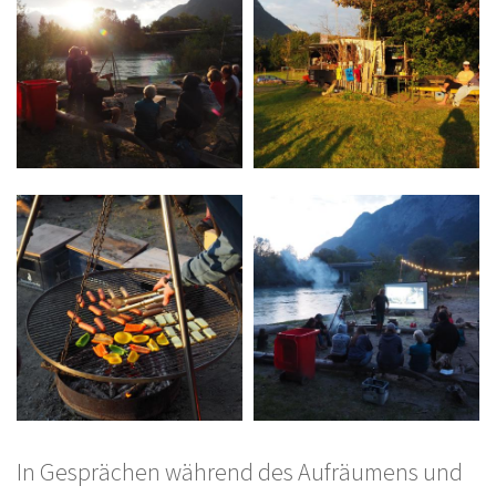
In Gesprächen während des Aufräumens und