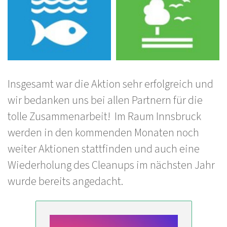
Insgesamt war die Aktion sehr erfolgreich und
wir bedanken uns bei allen Partnern für die
tolle Zusammenarbeit! Im Raum Innsbruck
werden in den kommenden Monaten noch
weiter Aktionen stattfinden und auch eine
Wiederholung des Cleanups im nächsten Jahr
wurde bereits angedacht.