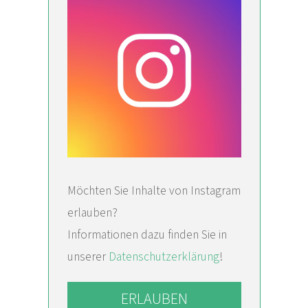
Möchten Sie Inhalte von Instagram
erlauben?
Informationen dazu finden Sie in
unserer
Datenschutzerklärung
!
ERLAUBEN