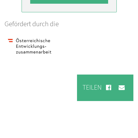
Gefördert durch die
TEILEN