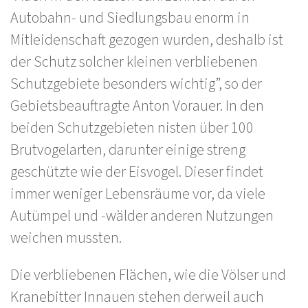
Autobahn- und Siedlungsbau enorm in
Mitleidenschaft gezogen wurden, deshalb ist
der Schutz solcher kleinen verbliebenen
Schutzgebiete besonders wichtig”, so der
Gebietsbeauftragte Anton Vorauer. In den
beiden Schutzgebieten nisten über 100
Brutvogelarten, darunter einige streng
geschützte wie der Eisvogel. Dieser findet
immer weniger Lebensräume vor, da viele
Autümpel und -wälder anderen Nutzungen
weichen mussten.
Die verbliebenen Flächen, wie die Völser und
Kranebitter Innauen stehen derweil auch