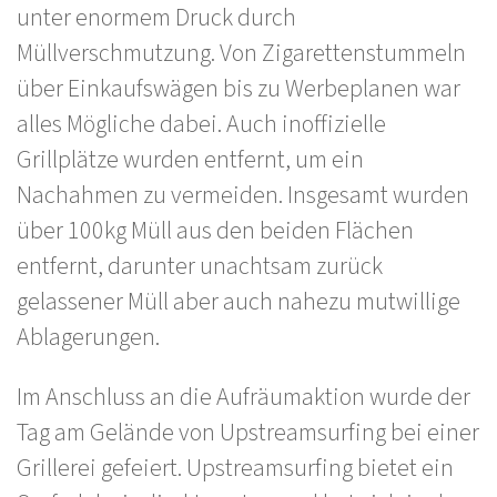
unter enormem Druck durch
Müllverschmutzung. Von Zigarettenstummeln
über Einkaufswägen bis zu Werbeplanen war
alles Mögliche dabei. Auch inoffizielle
Grillplätze wurden entfernt, um ein
Nachahmen zu vermeiden. Insgesamt wurden
über 100kg Müll aus den beiden Flächen
entfernt, darunter unachtsam zurück
gelassener Müll aber auch nahezu mutwillige
Ablagerungen.
Im Anschluss an die Aufräumaktion wurde der
Tag am Gelände von Upstreamsurfing bei einer
Grillerei gefeiert. Upstreamsurfing bietet ein