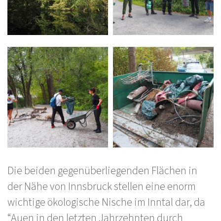
Die beiden gegenüberliegenden Flächen in
der Nähe von Innsbruck stellen eine enorm
wichtige ökologische Nische im Inntal dar, da
“Auen in den letzten Jahrzehnten durch