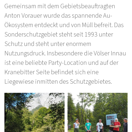
Gemeinsam mit dem Gebietsbeauftragten
Anton Vorauer wurde das spannende Au-
Ökosystem entdeckt und von Müll befreit. Das
Sonderschutzgebiet steht seit 1993 unter
Schutz und steht unter enormem
Nutzungsdruck. Insbesondere die Völser Innau
ist eine beliebte Party-Location und auf der
Kranebitter Seite befindet sich eine
Liegewiese inmitten des Schutzgebietes.
Bilder