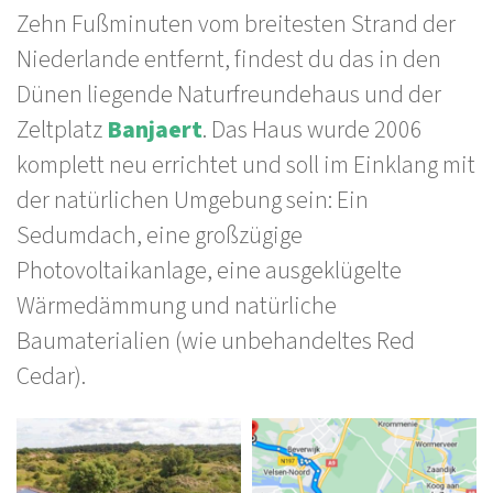
Zehn Fußminuten vom breitesten Strand der
Niederlande entfernt, findest du das in den
Dünen liegende Naturfreundehaus und der
Zeltplatz
Banjaert
. Das Haus wurde 2006
komplett neu errichtet und soll im Einklang mit
der natürlichen Umgebung sein: Ein
Sedumdach, eine großzügige
Photovoltaikanlage, eine ausgeklügelte
Wärmedämmung und natürliche
Baumaterialien (wie unbehandeltes Red
Cedar).
Bilder