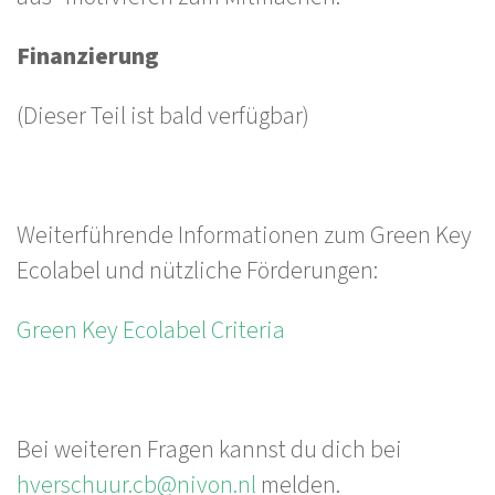
Finanzierung
(Dieser Teil ist bald verfügbar)
Weiterführende Informationen zum Green Key
Ecolabel und nützliche Förderungen:
Green Key Ecolabel Criteria
Bei weiteren Fragen kannst du dich bei
hverschuur.cb@nivon.nl
melden.