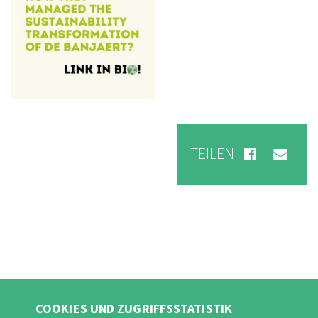
TEILEN
COOKIES UND ZUGRIFFSSTATISTIK