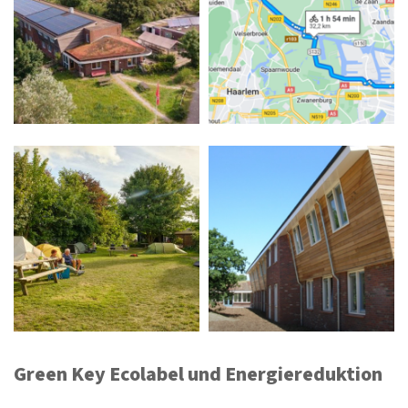
Green Key Ecolabel und Energiereduktion