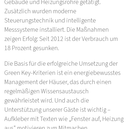
Gebäude und Heizungsrohre getätigt.
Zusätzlich wurden moderne
Steuerungstechnik und intelligente
Messsysteme installiert. Die Maßnahmen
zeigen Erfolg: Seit 2012 ist der Verbrauch um
18 Prozent gesunken.
Die Basis für die erfolgreiche Umsetzung der
Green Key-Kriterien ist ein energiebewusstes
Management der Häuser, das durch einen
regelmäßigen Wissensaustausch
gewährleistet wird. Und auch die
Unterstützung unserer Gäste ist wichtig –
Aufkleber mit Texten wie „Fenster auf, Heizung
aus" motivieren zum Mitmachen.