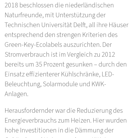
2018 beschlossen die niederländischen
Naturfreunde, mit Unterstützung der
Technischen Universität Delft, all ihre Häuser
entsprechend den strengen Kriterien des
Green-Key-Ecolabels auszurichten. Der
Stromverbrauch ist im Vergleich zu 2012
bereits um 35 Prozent gesunken – durch den
Einsatz effizienterer Kühlschränke, LED-
Beleuchtung, Solarmodule und KWK-
Anlagen.
Herausfordernder war die Reduzierung des
Energieverbrauchs zum Heizen. Hier wurden
hohe Investitionen in die Dämmung der