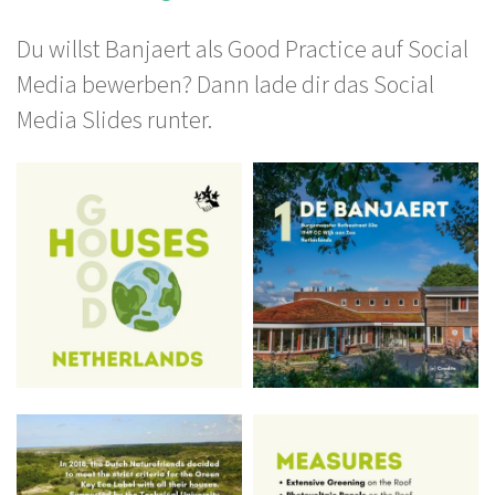
Du willst Banjaert als Good Practice auf Social
Media bewerben? Dann lade dir das Social
Media Slides runter.
Bilder