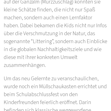
auf der Ganzalm (Mürzzuschlag) konnten sie
kleine Schätze finden, die nicht nur Spaß
machen, sondern auch einen Lernfaktor
haben. Dabei bekamen die Kids nicht nur Infos
über die Verschmutzung in der Natur, das
sogenannte “Littering”, sondern auch Einblicke
in die globalen Nachhaltigkeitsziele und wie
diese mit ihrer konkreten Umwelt
zusammenhängen.
Um das neu Gelernte zu veranschaulichen,
wurde noch ein Müllschaukasten errichtet und
beim Schulabschlussfest von den
Kinderfreunden feierlich eröffnet. Darin
befinden sich klassische weggeworfene