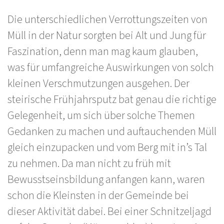
Die unterschiedlichen Verrottungszeiten von
Müll in der Natur sorgten bei Alt und Jung für
Faszination, denn man mag kaum glauben,
was für umfangreiche Auswirkungen von solch
kleinen Verschmutzungen ausgehen. Der
steirische Frühjahrsputz bat genau die richtige
Gelegenheit, um sich über solche Themen
Gedanken zu machen und auftauchenden Müll
gleich einzupacken und vom Berg mit in’s Tal
zu nehmen. Da man nicht zu früh mit
Bewusstseinsbildung anfangen kann, waren
schon die Kleinsten in der Gemeinde bei
dieser Aktivität dabei. Bei einer Schnitzeljagd