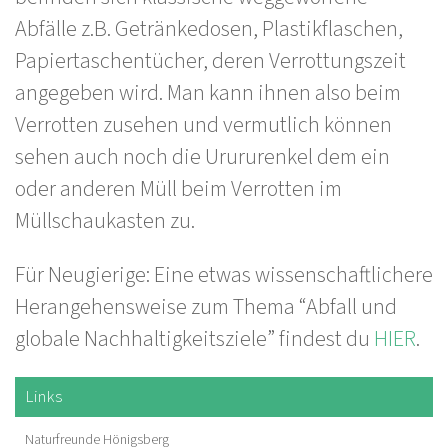
Abfälle z.B. Getränkedosen, Plastikflaschen,
Papiertaschentücher, deren Verrottungszeit
angegeben wird. Man kann ihnen also beim
Verrotten zusehen und vermutlich können
sehen auch noch die Urururenkel dem ein
oder anderen Müll beim Verrotten im
Müllschaukasten zu.
Für Neugierige: Eine etwas wissenschaftlichere
Herangehensweise zum Thema “Abfall und
globale Nachhaltigkeitsziele” findest du
HIER
.
Links
Naturfreunde Hönigsberg