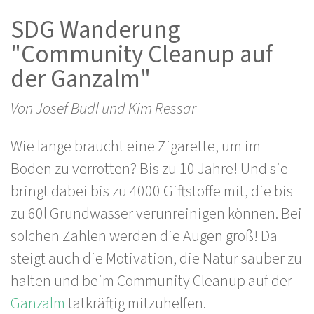
SDG Wanderung
"Community Cleanup auf
der Ganzalm"
Von Josef Budl und Kim Ressar
Wie lange braucht eine Zigarette, um im
Boden zu verrotten? Bis zu 10 Jahre! Und sie
bringt dabei bis zu 4000 Giftstoffe mit, die bis
zu 60l Grundwasser verunreinigen können. Bei
solchen Zahlen werden die Augen groß! Da
steigt auch die Motivation, die Natur sauber zu
halten und beim Community Cleanup auf der
Ganzalm
tatkräftig mitzuhelfen.