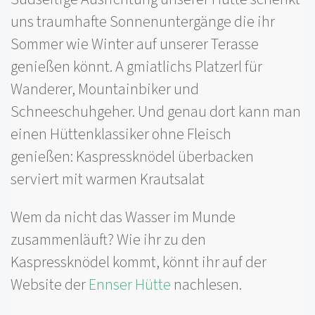
uns traumhafte Sonnenuntergänge die ihr
Sommer wie Winter auf unserer Terasse
genießen könnt. A gmiatlichs Platzerl für
Wanderer, Mountainbiker und
Schneeschuhgeher. Und genau dort kann man
einen Hüttenklassiker ohne Fleisch
genießen: Kaspressknödel überbacken
serviert mit warmen Krautsalat
Wem da nicht das Wasser im Munde
zusammenläuft? Wie ihr zu den
Kaspressknödel kommt, könnt ihr auf der
Website der
Ennser Hütte
nachlesen.