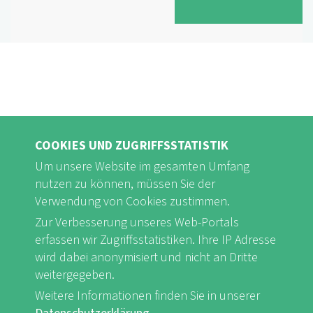
COOKIES UND ZUGRIFFSSTATISTIK
Um unsere Website im gesamten Umfang
nutzen zu können, müssen Sie der
Verwendung von Cookies zustimmen.
FB
Youtube
Instagram
Zur Verbesserung unseres Web-Portals
erfassen wir Zugriffsstatistiken. Ihre IP Adresse
wird dabei anonymisiert und nicht an Dritte
weitergegeben.
Weitere Informationen finden Sie in unserer
Impressum & Datenschutz
nf-int.org