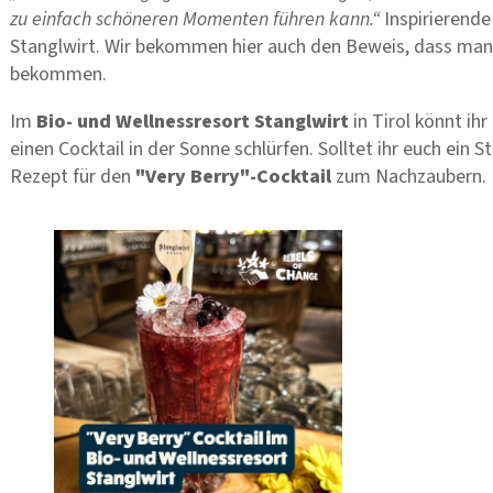
zu einfach schöneren Momenten führen kann.“
Inspirierend
Stanglwirt. Wir bekommen hier auch den Beweis, dass man 
bekommen.
Im
Bio- und Wellnessresort Stanglwirt
in Tirol könnt ih
einen Cocktail in der Sonne schlürfen. Solltet ihr euch ein 
Rezept für den
"Very Berry"-Cocktail
zum Nachzaubern.