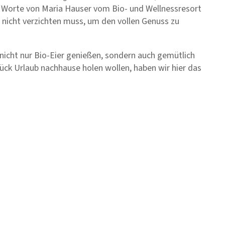
e Worte von Maria Hauser vom Bio- und Wellnessresort
nicht verzichten muss, um den vollen Genuss zu
r nicht nur Bio-Eier genießen, sondern auch gemütlich
Stück Urlaub nachhause holen wollen, haben wir hier das