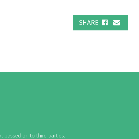
SHARE
t passed on to third parties.