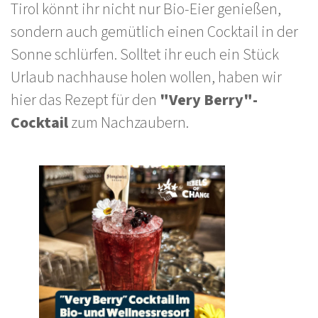
Tirol könnt ihr nicht nur Bio-Eier genießen,
sondern auch gemütlich einen Cocktail in der
Sonne schlürfen. Solltet ihr euch ein Stück
Urlaub nachhause holen wollen, haben wir
hier das Rezept für den
"Very Berry"-
Cocktail
zum Nachzaubern.