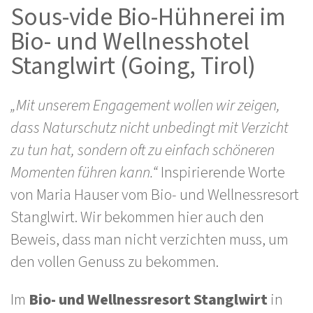
Sous-vide Bio-Hühnerei im
Bio- und Wellnesshotel
Stanglwirt (Going, Tirol)
„Mit unserem Engagement wollen wir zeigen,
dass Naturschutz nicht unbedingt mit Verzicht
zu tun hat, sondern oft zu einfach schöneren
Momenten führen kann.“
Inspirierende Worte
von Maria Hauser vom Bio- und Wellnessresort
Stanglwirt. Wir bekommen hier auch den
Beweis, dass man nicht verzichten muss, um
den vollen Genuss zu bekommen.
Im
Bio- und Wellnessresort Stanglwirt
in